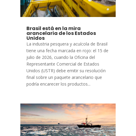
Brasil está en la mira
arancelaria de los Estados
Unidos
La industria pesquera y acuícola de Brasil
tiene una fecha marcada en rojo: el 15 de
julio de 2026, cuando la Oficina del
Representante Comercial de Estados
Unidos (USTR) debe emitir su resolución
final sobre un paquete arancelario que
podría encarecer los productos...