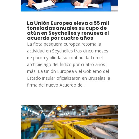
La Unión Europea eleva a 55 mil
toneladas anuales su cupo de
atún en Seychelles y renueva el
acuerdo por cuatro años
La flota pesquera europea retoma la
actividad en Seychelles tras cinco meses
de parón y blinda su continuidad en el
archipiélago del Índico por cuatro años
más. La Unión Europea y el Gobierno del
Estado insular oficializaron en Bruselas la
firma del nuevo Acuerdo de...