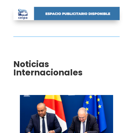
Noticias
Internacionales