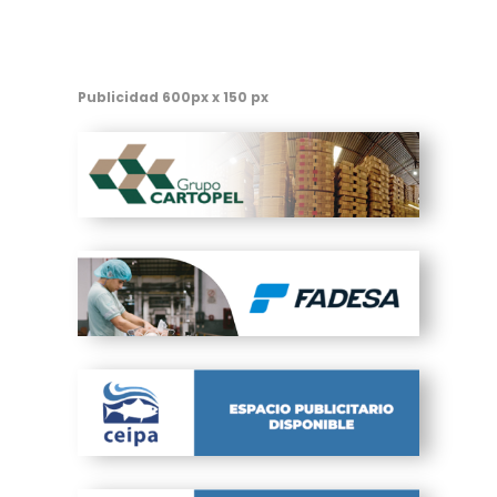
Publicidad 600px x 150 px