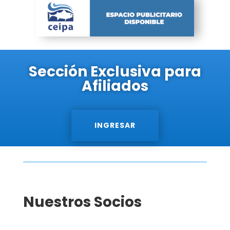
Sección Exclusiva para
Afiliados
INGRESAR
Nuestros Socios