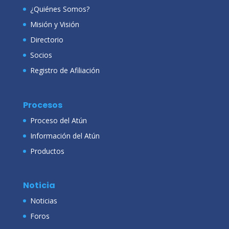
¿Quiénes Somos?
Misión y Visión
Directorio
Socios
Registro de Afiliación
Procesos
Proceso del Atún
Información del Atún
Productos
Noticia
Noticias
Foros