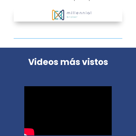
Videos más vistos