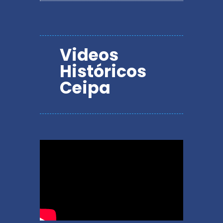
Videos
Históricos
Ceipa