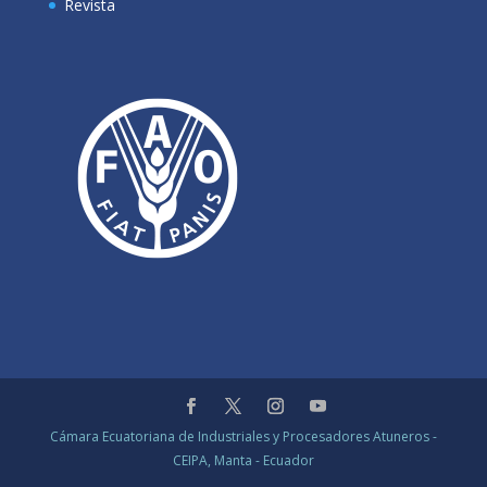
Revista
Cámara Ecuatoriana de Industriales y Procesadores Atuneros -
CEIPA, Manta - Ecuador