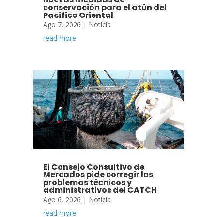
conservación para el atún del
Pacífico Oriental
Ago 7, 2026
|
Noticia
read more
El Consejo Consultivo de
Mercados pide corregir los
problemas técnicos y
administrativos del CATCH
Ago 6, 2026
|
Noticia
read more