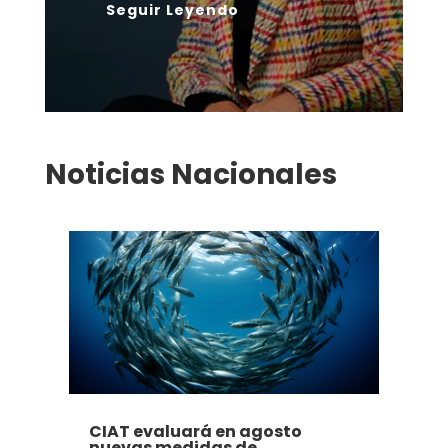
Seguir Leyendo
Noticias Nacionales
CIAT evaluará en agosto
nuevas medidas de