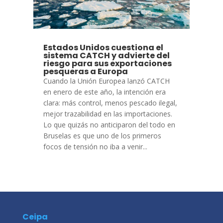
Estados Unidos cuestiona el
sistema CATCH y advierte del
riesgo para sus exportaciones
pesqueras a Europa
Cuando la Unión Europea lanzó CATCH
en enero de este año, la intención era
clara: más control, menos pescado ilegal,
mejor trazabilidad en las importaciones.
Lo que quizás no anticiparon del todo en
Bruselas es que uno de los primeros
focos de tensión no iba a venir...
Ceipa