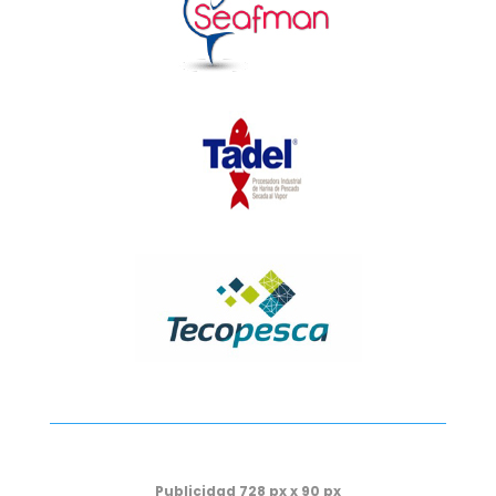
Publicidad 728 px x 90 px