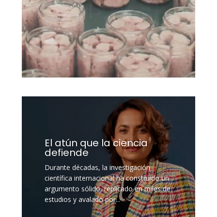
El atún que la ciencia
defiende
Durante décadas, la investigación
científica internacional ha construido un
argumento sólido, replicado en miles de
estudios y avalado por...