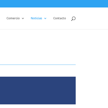
Comercio
Noticias
Contacto