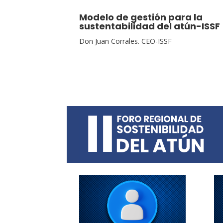
Modelo de gestión para la
sustentabilidad del atún-ISSF
Don Juan Corrales. CEO-ISSF