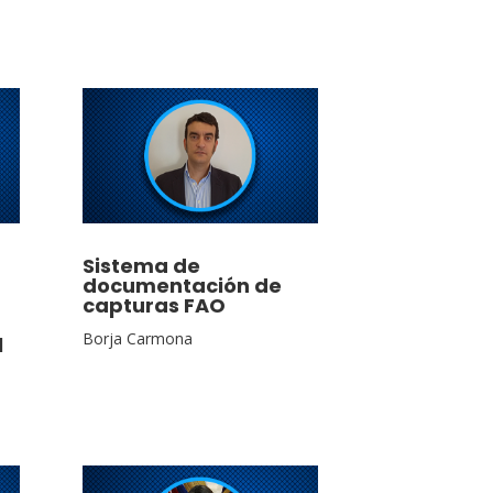
Sistema de
documentación de
capturas FAO
Borja Carmona
l