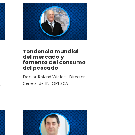
Tendencia mundial
del mercado y
fomento del consumo
del pescado
Doctor Roland Wiefels, Director
General de INFOPESCA
al