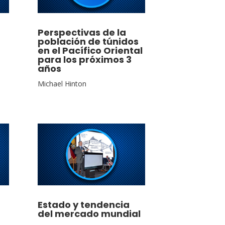
Perspectivas de la
población de túnidos
en el Pacífico Oriental
para los próximos 3
años
Michael Hinton
Estado y tendencia
del mercado mundial