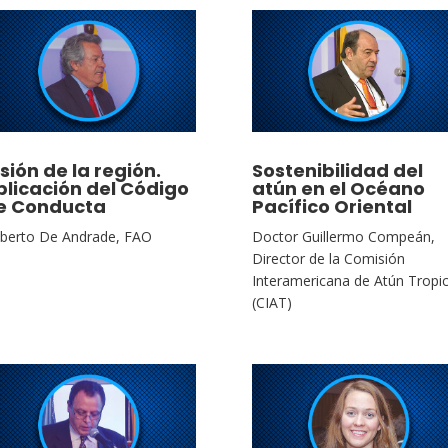
sión de la región.
Sostenibilidad del
plicación del Código
atún en el Océano
e Conducta
Pacífico Oriental
berto De Andrade, FAO
Doctor Guillermo Compeán,
Director de la Comisión
Interamericana de Atún Tropic
(CIAT)