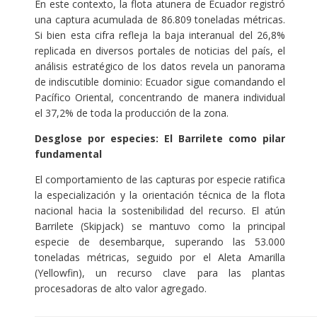
En este contexto, la flota atunera de Ecuador registró
una captura acumulada de 86.809 toneladas métricas.
Si bien esta cifra refleja la baja interanual del 26,8%
replicada en diversos portales de noticias del país, el
análisis estratégico de los datos revela un panorama
de indiscutible dominio: Ecuador sigue comandando el
Pacífico Oriental, concentrando de manera individual
el 37,2% de toda la producción de la zona.
Desglose por especies: El Barrilete como pilar
fundamental
El comportamiento de las capturas por especie ratifica
la especialización y la orientación técnica de la flota
nacional hacia la sostenibilidad del recurso. El atún
Barrilete (Skipjack) se mantuvo como la principal
especie de desembarque, superando las 53.000
toneladas métricas, seguido por el Aleta Amarilla
(Yellowfin), un recurso clave para las plantas
procesadoras de alto valor agregado.