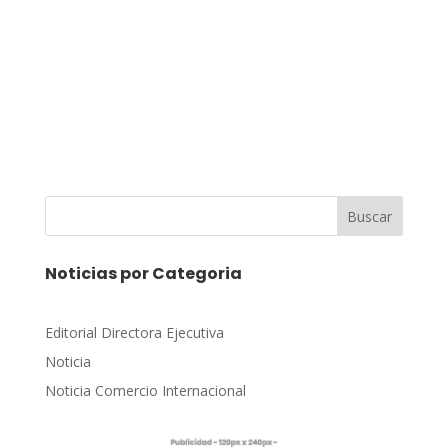
Buscar
Noticias por Categoria
Editorial Directora Ejecutiva
Noticia
Noticia Comercio Internacional