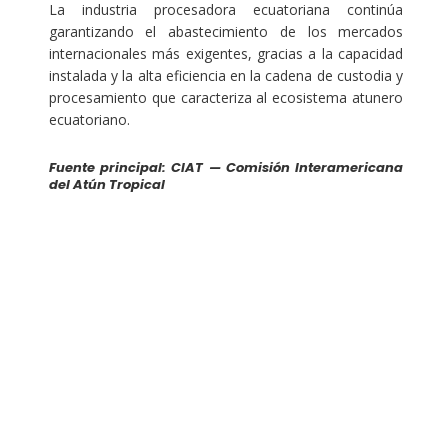
La industria procesadora ecuatoriana continúa
garantizando el abastecimiento de los mercados
internacionales más exigentes, gracias a la capacidad
instalada y la alta eficiencia en la cadena de custodia y
procesamiento que caracteriza al ecosistema atunero
ecuatoriano.
Fuente principal: CIAT — Comisión Interamericana
del Atún Tropical