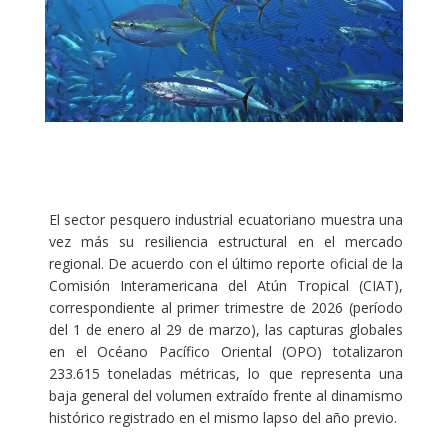
El sector pesquero industrial ecuatoriano muestra una
vez más su resiliencia estructural en el mercado
regional. De acuerdo con el último reporte oficial de la
Comisión Interamericana del Atún Tropical (CIAT),
correspondiente al primer trimestre de 2026 (período
del 1 de enero al 29 de marzo), las capturas globales
en el Océano Pacífico Oriental (OPO) totalizaron
233.615 toneladas métricas, lo que representa una
baja general del volumen extraído frente al dinamismo
histórico registrado en el mismo lapso del año previo.