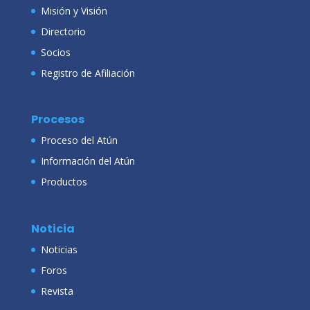
Misión y Visión
Directorio
Socios
Registro de Afiliación
Procesos
Proceso del Atún
Información del Atún
Productos
Noticia
Noticias
Foros
Revista