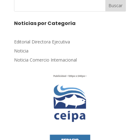
Buscar
Noticias por Categoria
Editorial Directora Ejecutiva
Noticia
Noticia Comercio Internacional