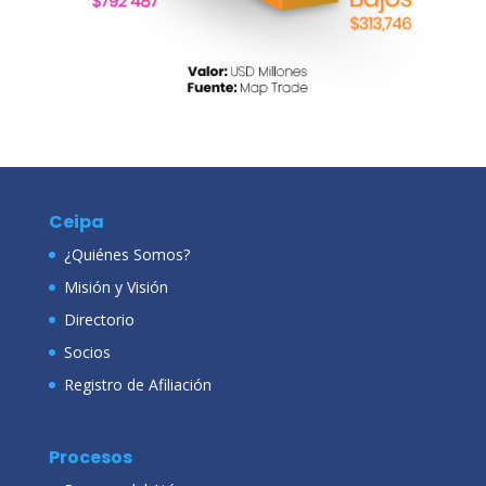
Ceipa
¿Quiénes Somos?
Misión y Visión
Directorio
Socios
Registro de Afiliación
Procesos