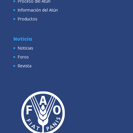
Proceso del Atún
Información del Atún
Productos
Noticia
Noticias
Foros
Revista