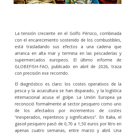
La tensión creciente en el Golfo Pérsico, combinada
con el encarecimiento sostenido de los combustibles,
está trasladando sus efectos a una cadena que
arranca en alta mar y termina en las pescaderías y
supermercados europeos. El último informe de
GLOBEFISH-FAO, publicado en abril de 2026, traza
con precisión ese recorrido.
El diagnóstico es claro: los costes operativos de la
pesca y la acuicultura se han disparado, y la logística
internacional acusa el golpe. La Unión Europea ya
reconoció formalmente al sector pesquero como uno
de los afectados por incrementos de costes
“inesperados, repentinos y significativos”. En Italia, el
gasoil pesquero pasó de 0,70 a 1,50 euros por litro en
apenas cuatro semanas, entre marzo y abril. Una