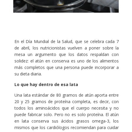
En el Día Mundial de la Salud, que se celebra cada 7
de abril, los nutricionistas vuelven a poner sobre la
mesa un argumento que los datos respaldan con
solidez: el atún en conserva es uno de los alimentos
más completos que una persona puede incorporar a
su dieta diaria.
Lo que hay dentro de esa lata
Una lata estándar de 80 gramos de atún aporta entre
20 y 25 gramos de proteína completa, es decir, con
todos los aminoácidos que el cuerpo necesita y no
puede fabricar solo. Pero no es solo proteína. El atún
en lata conserva sus ácidos grasos omega-3, los
mismos que los cardiólogos recomiendan para cuidar