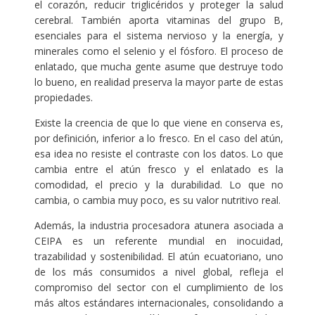
el corazón, reducir triglicéridos y proteger la salud
cerebral. También aporta vitaminas del grupo B,
esenciales para el sistema nervioso y la energía, y
minerales como el selenio y el fósforo. El proceso de
enlatado, que mucha gente asume que destruye todo
lo bueno, en realidad preserva la mayor parte de estas
propiedades.
Existe la creencia de que lo que viene en conserva es,
por definición, inferior a lo fresco. En el caso del atún,
esa idea no resiste el contraste con los datos. Lo que
cambia entre el atún fresco y el enlatado es la
comodidad, el precio y la durabilidad. Lo que no
cambia, o cambia muy poco, es su valor nutritivo real.
Además, la industria procesadora atunera asociada a
CEIPA es un referente mundial en inocuidad,
trazabilidad y sostenibilidad. El atún ecuatoriano, uno
de los más consumidos a nivel global, refleja el
compromiso del sector con el cumplimiento de los
más altos estándares internacionales, consolidando a