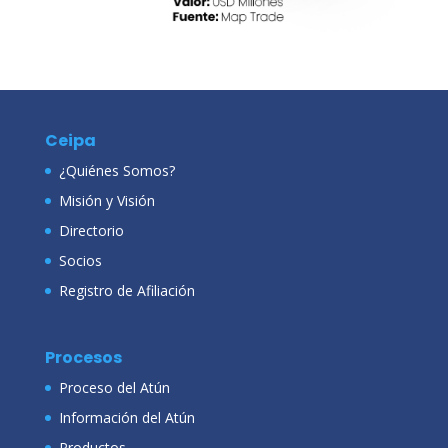
Ceipa
¿Quiénes Somos?
Misión y Visión
Directorio
Socios
Registro de Afiliación
Procesos
Proceso del Atún
Información del Atún
Productos