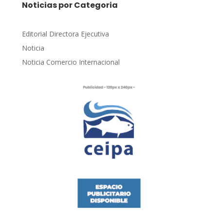
Noticias por Categoria
Editorial Directora Ejecutiva
Noticia
Noticia Comercio Internacional