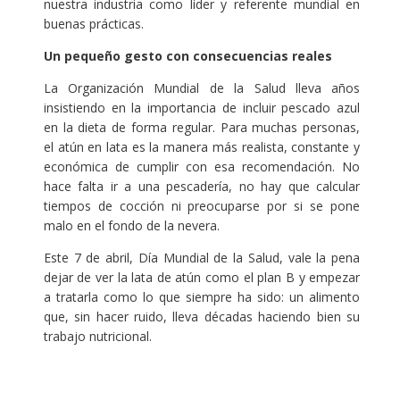
nuestra industria como líder y referente mundial en
buenas prácticas.
Un pequeño gesto con consecuencias reales
La Organización Mundial de la Salud lleva años
insistiendo en la importancia de incluir pescado azul
en la dieta de forma regular. Para muchas personas,
el atún en lata es la manera más realista, constante y
económica de cumplir con esa recomendación. No
hace falta ir a una pescadería, no hay que calcular
tiempos de cocción ni preocuparse por si se pone
malo en el fondo de la nevera.
Este 7 de abril, Día Mundial de la Salud, vale la pena
dejar de ver la lata de atún como el plan B y empezar
a tratarla como lo que siempre ha sido: un alimento
que, sin hacer ruido, lleva décadas haciendo bien su
trabajo nutricional.