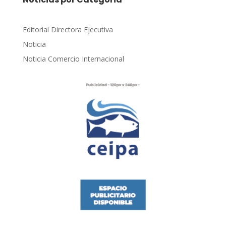
Editorial Directora Ejecutiva
Noticia
Noticia Comercio Internacional