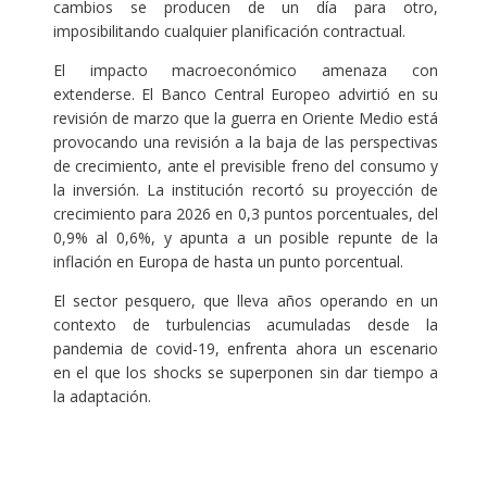
cambios se producen de un día para otro,
imposibilitando cualquier planificación contractual.
El impacto macroeconómico amenaza con
extenderse. El Banco Central Europeo advirtió en su
revisión de marzo que la guerra en Oriente Medio está
provocando una revisión a la baja de las perspectivas
de crecimiento, ante el previsible freno del consumo y
la inversión. La institución recortó su proyección de
crecimiento para 2026 en 0,3 puntos porcentuales, del
0,9% al 0,6%, y apunta a un posible repunte de la
inflación en Europa de hasta un punto porcentual.
El sector pesquero, que lleva años operando en un
contexto de turbulencias acumuladas desde la
pandemia de covid-19, enfrenta ahora un escenario
en el que los shocks se superponen sin dar tiempo a
la adaptación.