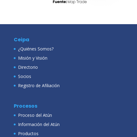
Ceipa
¿Quiénes Somos?
Misión y Visión
Directorio
Socios
Registro de Afiliación
Procesos
Proceso del Atún
Información del Atún
Productos