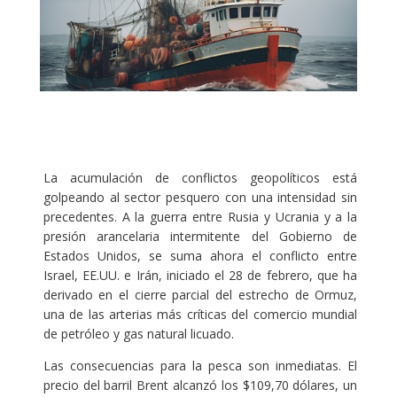
La acumulación de conflictos geopolíticos está
golpeando al sector pesquero con una intensidad sin
precedentes. A la guerra entre Rusia y Ucrania y a la
presión arancelaria intermitente del Gobierno de
Estados Unidos, se suma ahora el conflicto entre
Israel, EE.UU. e Irán, iniciado el 28 de febrero, que ha
derivado en el cierre parcial del estrecho de Ormuz,
una de las arterias más críticas del comercio mundial
de petróleo y gas natural licuado.
Las consecuencias para la pesca son inmediatas. El
precio del barril Brent alcanzó los $109,70 dólares, un