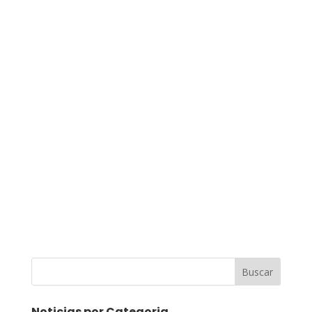
Buscar
Noticias por Categoria