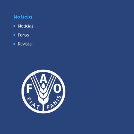
Noticia
Noticias
Foros
Revista