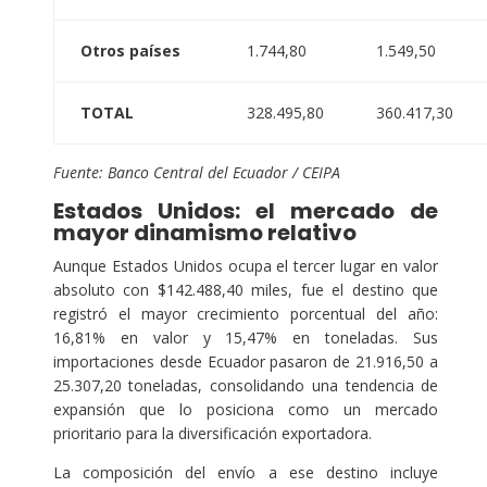
Otros países
1.744,80
1.549,50
TOTAL
328.495,80
360.417,30
Fuente: Banco Central del Ecuador / CEIPA
Estados Unidos: el mercado de
mayor dinamismo relativo
Aunque Estados Unidos ocupa el tercer lugar en valor
absoluto con $142.488,40 miles, fue el destino que
registró el mayor crecimiento porcentual del año:
16,81% en valor y 15,47% en toneladas. Sus
importaciones desde Ecuador pasaron de 21.916,50 a
25.307,20 toneladas, consolidando una tendencia de
expansión que lo posiciona como un mercado
prioritario para la diversificación exportadora.
La composición del envío a ese destino incluye