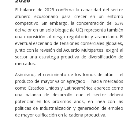
2026
El balance de 2025 confirma la capacidad del sector
atunero ecuatoriano para crecer en un entorno
competitivo. Sin embargo, la concentración del 63%
del valor en un solo bloque (la UE) representa también
una exposición al riesgo regulatorio y arancelario. El
eventual escenario de tensiones comerciales globales,
junto con la revisión del Acuerdo Multipartes, exigirá al
sector una estrategia proactiva de diversificación de
mercados.
Asimismo, el crecimiento de los lomos de atún —el
producto de mayor valor agregado— hacia mercados
como Estados Unidos y Latinoamérica aparece como
una palanca de desarrollo que el sector deberá
potenciar en los próximos años, en línea con las
políticas de industrialización y generación de empleo
de mayor calificación en la cadena productiva.