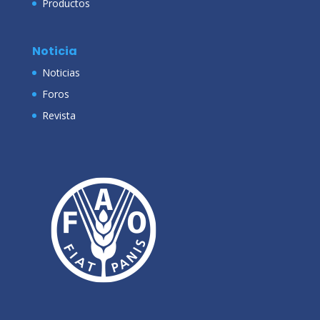
Productos
Noticia
Noticias
Foros
Revista