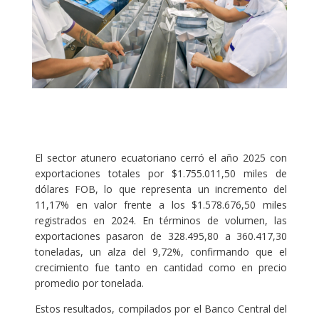
El sector atunero ecuatoriano cerró el año 2025 con
exportaciones totales por $1.755.011,50 miles de
dólares FOB, lo que representa un incremento del
11,17% en valor frente a los $1.578.676,50 miles
registrados en 2024. En términos de volumen, las
exportaciones pasaron de 328.495,80 a 360.417,30
toneladas, un alza del 9,72%, confirmando que el
crecimiento fue tanto en cantidad como en precio
promedio por tonelada.
Estos resultados, compilados por el Banco Central del