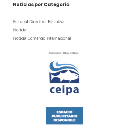
Noticias por Categoria
Editorial Directora Ejecutiva
Noticia
Noticia Comercio Internacional