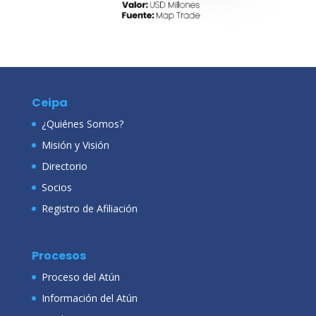
Ceipa
¿Quiénes Somos?
Misión y Visión
Directorio
Socios
Registro de Afiliación
Procesos
Proceso del Atún
Información del Atún