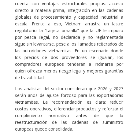
cuenta con ventajas estructurales propias: acceso
directo a materia prima, integración en las cadenas
globales de procesamiento y capacidad industrial a
escala. Frente a eso, Vietnam arrastra un lastre
regulatorio: la “tarjeta amarilla” que la UE le impuso
por pesca ilegal, no declarada y no reglamentada
sigue sin levantarse, pese a los llamados reiterados de
las autoridades vietnamitas. En un escenario donde
los precios de dos proveedores se igualan, los
compradores europeos tenderán a inclinarse por
quien ofrezca menos riesgo legal y mejores garantías
de trazabilidad.
Los analistas del sector consideran que 2026 y 2027
serán años de ajuste forzoso para las exportadoras
vietnamitas. La recomendación es clara: reducir
costos operativos, diferenciar productos y reforzar el
cumplimiento normativo antes de que la
reestructuración de las cadenas de suministro
europeas quede consolidada.