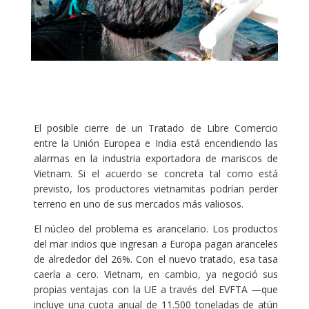
El posible cierre de un Tratado de Libre Comercio
entre la Unión Europea e India está encendiendo las
alarmas en la industria exportadora de mariscos de
Vietnam. Si el acuerdo se concreta tal como está
previsto, los productores vietnamitas podrían perder
terreno en uno de sus mercados más valiosos.
El núcleo del problema es arancelario. Los productos
del mar indios que ingresan a Europa pagan aranceles
de alrededor del 26%. Con el nuevo tratado, esa tasa
caería a cero. Vietnam, en cambio, ya negoció sus
propias ventajas con la UE a través del EVFTA —que
incluye una cuota anual de 11.500 toneladas de atún