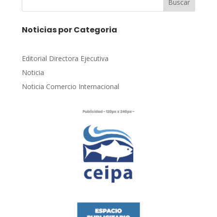
Buscar
Noticias por Categoria
Editorial Directora Ejecutiva
Noticia
Noticia Comercio Internacional