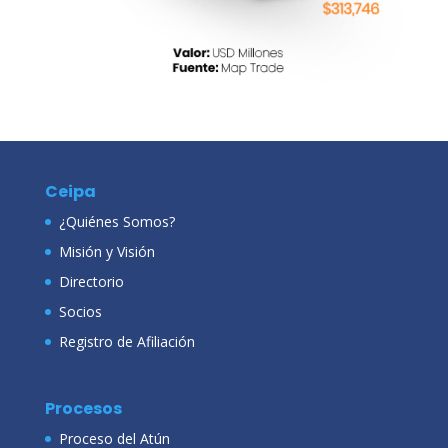
Ceipa
¿Quiénes Somos?
Misión y Visión
Directorio
Socios
Registro de Afiliación
Procesos
Proceso del Atún