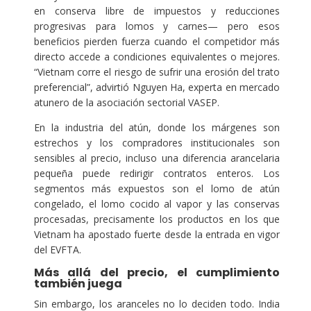
en conserva libre de impuestos y reducciones
progresivas para lomos y carnes— pero esos
beneficios pierden fuerza cuando el competidor más
directo accede a condiciones equivalentes o mejores.
“Vietnam corre el riesgo de sufrir una erosión del trato
preferencial”, advirtió Nguyen Ha, experta en mercado
atunero de la asociación sectorial VASEP.
En la industria del atún, donde los márgenes son
estrechos y los compradores institucionales son
sensibles al precio, incluso una diferencia arancelaria
pequeña puede redirigir contratos enteros. Los
segmentos más expuestos son el lomo de atún
congelado, el lomo cocido al vapor y las conservas
procesadas, precisamente los productos en los que
Vietnam ha apostado fuerte desde la entrada en vigor
del EVFTA.
Más allá del precio, el cumplimiento
también juega
Sin embargo, los aranceles no lo deciden todo. India