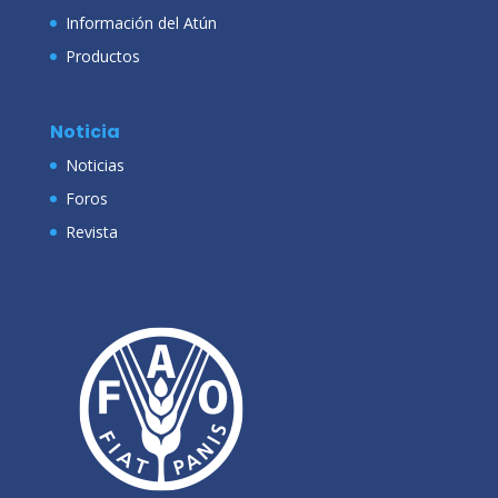
Información del Atún
Productos
Noticia
Noticias
Foros
Revista