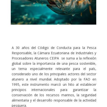
A 30 años del Código de Conducta para la Pesca
Responsable, la Cámara Ecuatoriana de Industriales y
Procesadores Atuneros CEIPA se suma a la reflexión
global sobre la importancia de una pesca sostenible,
un tema especialmente relevante para el país,
considerado uno de los principales actores del sector
atunero a nivel mundial. Adoptado por la FAO en
1995, este instrumento marcó un hito al establecer
principios internacionales para garantizar la
conservación de los recursos marinos, la seguridad
alimentaria y el desarrollo responsable de la actividad
pesquera.