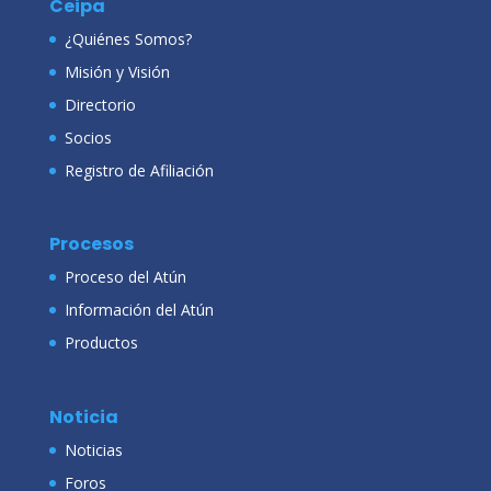
Ceipa
¿Quiénes Somos?
Misión y Visión
Directorio
Socios
Registro de Afiliación
Procesos
Proceso del Atún
Información del Atún
Productos
Noticia
Noticias
Foros