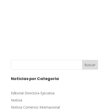
Buscar
Noticias por Categoria
Editorial Directora Ejecutiva
Noticia
Noticia Comercio Internacional