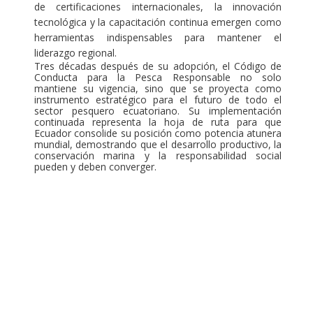
de certificaciones internacionales, la innovación
tecnológica y la capacitación continua emergen como
herramientas indispensables para mantener el
liderazgo regional.
Tres décadas después de su adopción, el Código de
Conducta para la Pesca Responsable no solo
mantiene su vigencia, sino que se proyecta como
instrumento estratégico para el futuro de todo el
sector pesquero ecuatoriano. Su implementación
continuada representa la hoja de ruta para que
Ecuador consolide su posición como potencia atunera
mundial, demostrando que el desarrollo productivo, la
conservación marina y la responsabilidad social
pueden y deben converger.