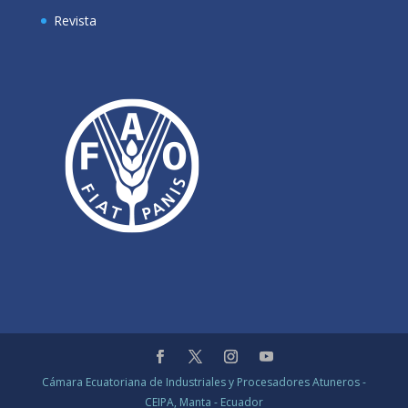
Revista
Cámara Ecuatoriana de Industriales y Procesadores Atuneros -
CEIPA, Manta - Ecuador