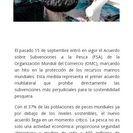
El pasado 15 de septiembre entró en vigor el Acuerdo
sobre Subvenciones a la Pesca (FSA) de la
Organización Mundial del Comercio (OMC), marcando
un hito en la protección de los recursos marinos
mundiales. Esta medida representa el primer acuerdo
multilateral que prohíbe directamente las
subvenciones más perjudiciales para la sostenibilidad
pesquera.
Con el 37% de las poblaciones de peces mundiales ya
por debajo de los niveles sostenibles, el nuevo
acuerdo llega en un momento crítico. La pesca no es
solo una actividad económica: proporciona seguridad
alimentaria y medios de vida a 600 millones de