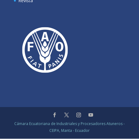
Revista
Cámara Ecuatoriana de Industriales y Procesadores Atuneros -
CEIPA, Manta - Ecuador