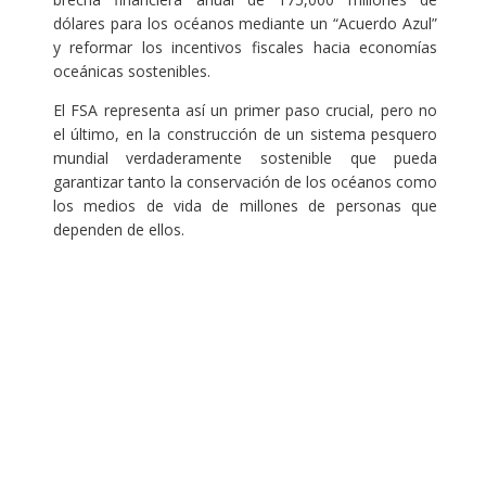
dólares para los océanos mediante un “Acuerdo Azul”
y reformar los incentivos fiscales hacia economías
oceánicas sostenibles.
El FSA representa así un primer paso crucial, pero no
el último, en la construcción de un sistema pesquero
mundial verdaderamente sostenible que pueda
garantizar tanto la conservación de los océanos como
los medios de vida de millones de personas que
dependen de ellos.