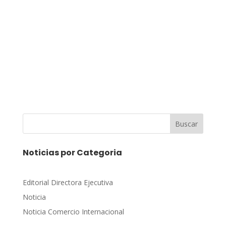
Buscar
Noticias por Categoria
Editorial Directora Ejecutiva
Noticia
Noticia Comercio Internacional