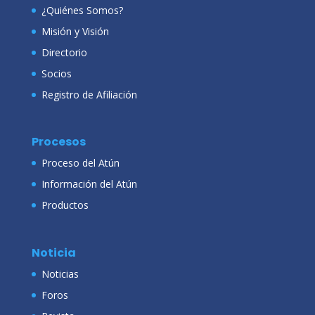
¿Quiénes Somos?
Misión y Visión
Directorio
Socios
Registro de Afiliación
Procesos
Proceso del Atún
Información del Atún
Productos
Noticia
Noticias
Foros