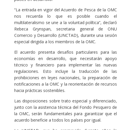
“La entrada en vigor del Acuerdo de Pesca de la OMC
nos recuerda lo que es posible cuando el
multilateralismo se une a la voluntad política”, declaró
Rebeca Grynspan, secretaria general de ONU
Comercio y Desarrollo (UNCTAD), durante una sesión
especial dirigida a los miembros de la OMC.
El acuerdo presenta desafíos particulares para las
economías en desarrollo, que necesitarán apoyo
técnico y financiero para implementar las nuevas
regulaciones. Esto incluye la traducción de las
prohibiciones en leyes nacionales, la preparación de
notificaciones a la OMC y la reorientación de recursos
hacia prácticas sostenibles.
Las disposiciones sobre trato especial y diferenciado,
junto con la asistencia técnica del Fondo Pesquero de
la OMC, serán fundamentales para garantizar que el
acuerdo beneficie a todos los países por igual.