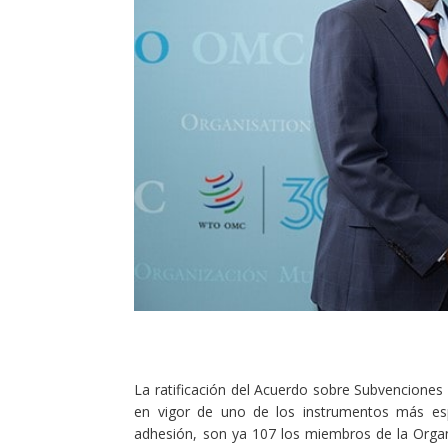
La ratificación del Acuerdo sobre Subvenciones 
en vigor de uno de los instrumentos más esp
adhesión, son ya 107 los miembros de la Orga