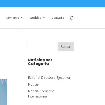
Comercio
Noticias
Contacto
Buscar
Noticias por
Categoria
Editorial Directora Ejecutiva
Noticia
Noticia Comercio
Internacional