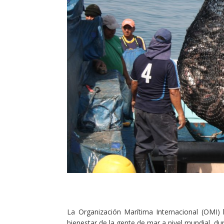
La Organización Marítima Internacional (OMI)
bienestar de la gente de mar a nivel mundial, d