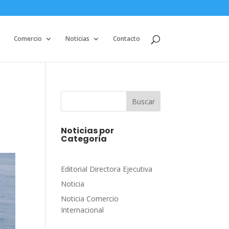
Comercio
Noticias
Contacto
Buscar
Noticias por
Categoria
Editorial Directora Ejecutiva
Noticia
Noticia Comercio
Internacional