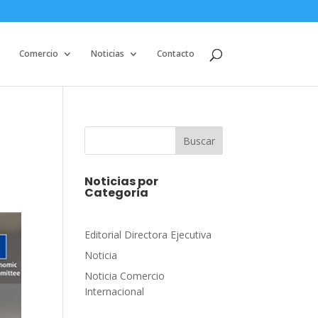
Comercio
Noticias
Contacto
Buscar
Noticias por
Categoria
Editorial Directora Ejecutiva
Noticia
Noticia Comercio
Internacional