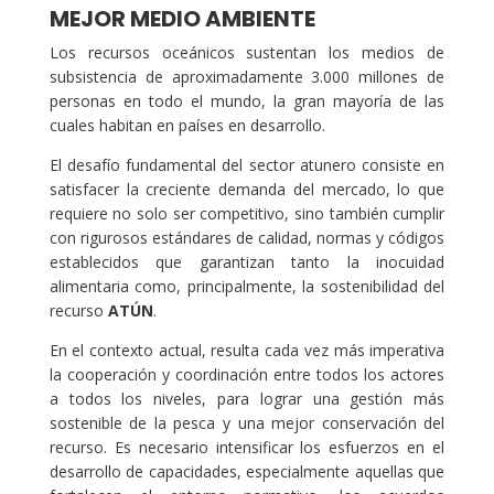
MEJOR MEDIO AMBIENTE
Los recursos oceánicos sustentan los medios de
subsistencia de aproximadamente 3.000 millones de
personas en todo el mundo, la gran mayoría de las
cuales habitan en países en desarrollo.
El desafío fundamental del sector atunero consiste en
satisfacer la creciente demanda del mercado, lo que
requiere no solo ser competitivo, sino también cumplir
con rigurosos estándares de calidad, normas y códigos
establecidos que garantizan tanto la inocuidad
alimentaria como, principalmente, la sostenibilidad del
recurso
ATÚN
.
En el contexto actual, resulta cada vez más imperativa
la cooperación y coordinación entre todos los actores
a todos los niveles, para lograr una gestión más
sostenible de la pesca y una mejor conservación del
recurso. Es necesario intensificar los esfuerzos en el
desarrollo de capacidades, especialmente aquellas que