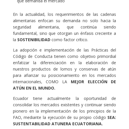
que demanda el mercado
En la actualidad, los requerimientos de las cadenas
alimentarias enfocan su demanda no solo hacia la
seguridad alimentaria, que continúa siendo
fundamental, sino que otorgan un énfasis creciente a
la
SOSTENIBILIDAD
como factor crítico.
La adopción e implementación de las Prácticas del
Código de Conducta tienen como objetivo primordial
enfatizar la diferenciación en la elaboración de
nuestros productos de lomos y conservas de atún
para afianzar su posicionamiento en los mercados
internacionales, COMO LA
MEJOR ELECCIÓN DE
ATÚN EN EL MUNDO.
Ecuador tiene actualmente la oportunidad de
consolidar los mercados existentes y continuar siendo
pionero en la implementación de los principios de la
FAO, mediante la ejecución de su propio código
SEA:
SUSTENTABILIDAD ATUNERA ECUATORIANA.