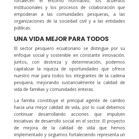
fortalecen el entorno normativo, los acuerdos
institucionales y los procesos de colaboración que
empoderan a las comunidades pesqueras, a las
organizaciones de la sociedad civil y a las entidades
públicas.
UNA VIDA MEJOR PARA TODOS
El sector pesquero ecuatoriano se distingue por su
enfoque social y sostenible en constante innovación.
Juntos, con destreza y determinación, podemos
capitalizar la riqueza de oportunidades que ofrece
nuestro mar para todos los integrantes de la cadena
pesquera, mejorando sustancialmente la calidad de
vida de familias y comunidades enteras.
La familia constituye el principal agente de cambio
hacia una mejor calidad de vida, por lo cual debemos
continuar desarrollando acciones que impulsen
iniciativas de desarrollo social en el sector. El proyecto
de mejora de la calidad de vida que hemos
implementado y seguimos fortaleciendo representa un