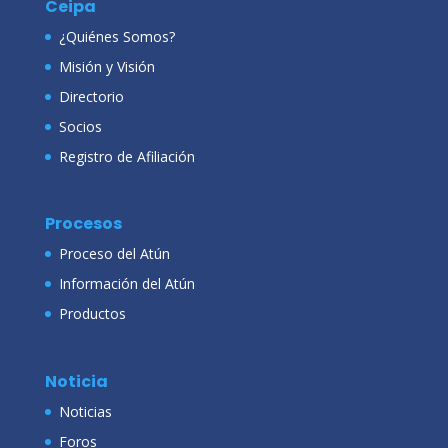
Ceipa
¿Quiénes Somos?
Misión y Visión
Directorio
Socios
Registro de Afiliación
Procesos
Proceso del Atún
Información del Atún
Productos
Noticia
Noticias
Foros