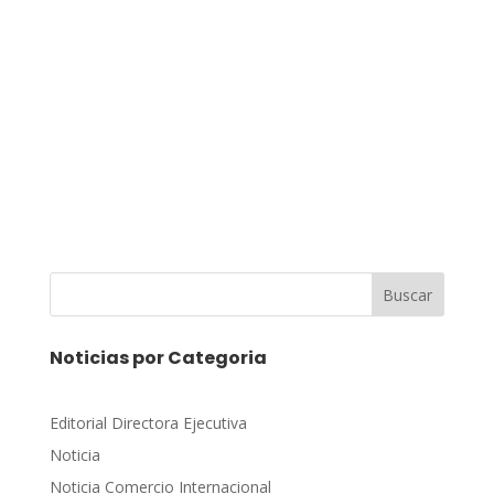
Buscar
Noticias por Categoria
Editorial Directora Ejecutiva
Noticia
Noticia Comercio Internacional