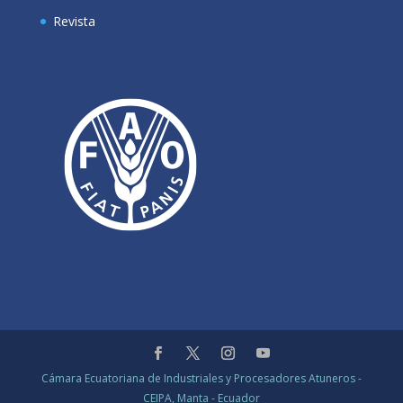
Revista
Cámara Ecuatoriana de Industriales y Procesadores Atuneros -
CEIPA, Manta - Ecuador