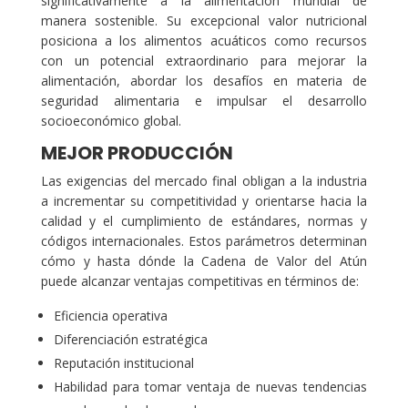
significativamente a la alimentación mundial de
manera sostenible. Su excepcional valor nutricional
posiciona a los alimentos acuáticos como recursos
con un potencial extraordinario para mejorar la
alimentación, abordar los desafíos en materia de
seguridad alimentaria e impulsar el desarrollo
socioeconómico global.
MEJOR PRODUCCIÓN
Las exigencias del mercado final obligan a la industria
a incrementar su competitividad y orientarse hacia la
calidad y el cumplimiento de estándares, normas y
códigos internacionales. Estos parámetros determinan
cómo y hasta dónde la Cadena de Valor del Atún
puede alcanzar ventajas competitivas en términos de:
Eficiencia operativa
Diferenciación estratégica
Reputación institucional
Habilidad para tomar ventaja de nuevas tendencias