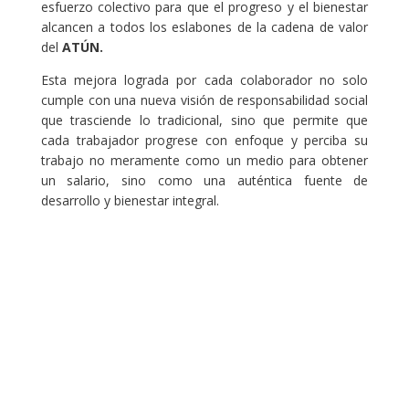
esfuerzo colectivo para que el progreso y el bienestar
alcancen a todos los eslabones de la cadena de valor
del
ATÚN.
Esta mejora lograda por cada colaborador no solo
cumple con una nueva visión de responsabilidad social
que trasciende lo tradicional, sino que permite que
cada trabajador progrese con enfoque y perciba su
trabajo no meramente como un medio para obtener
un salario, sino como una auténtica fuente de
desarrollo y bienestar integral.