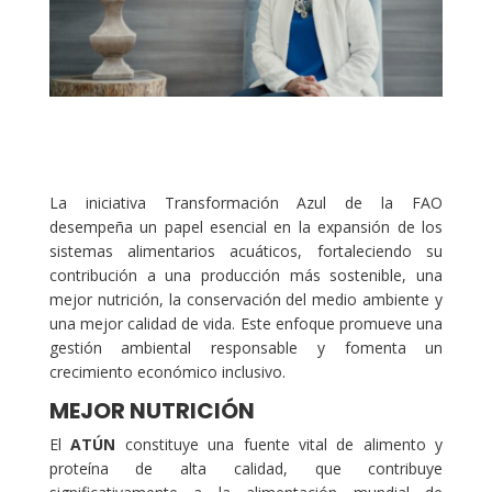
La iniciativa Transformación Azul de la FAO
desempeña un papel esencial en la expansión de los
sistemas alimentarios acuáticos, fortaleciendo su
contribución a una producción más sostenible, una
mejor nutrición, la conservación del medio ambiente y
una mejor calidad de vida. Este enfoque promueve una
gestión ambiental responsable y fomenta un
crecimiento económico inclusivo.
MEJOR NUTRICIÓN
El
ATÚN
constituye una fuente vital de alimento y
proteína de alta calidad, que contribuye