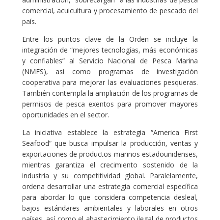
comercial, acuicultura y procesamiento de pescado del
país.
Entre los puntos clave de la Orden se incluye la
integración de “mejores tecnologías, más económicas
y confiables” al Servicio Nacional de Pesca Marina
(NMFS), así como programas de investigación
cooperativa para mejorar las evaluaciones pesqueras.
También contempla la ampliación de los programas de
permisos de pesca exentos para promover mayores
oportunidades en el sector.
La iniciativa establece la estrategia “America First
Seafood” que busca impulsar la producción, ventas y
exportaciones de productos marinos estadounidenses,
mientras garantiza el crecimiento sostenido de la
industria y su competitividad global. Paralelamente,
ordena desarrollar una estrategia comercial específica
para abordar lo que considera competencia desleal,
bajos estándares ambientales y laborales en otros
países, así como el abastecimiento ilegal de productos