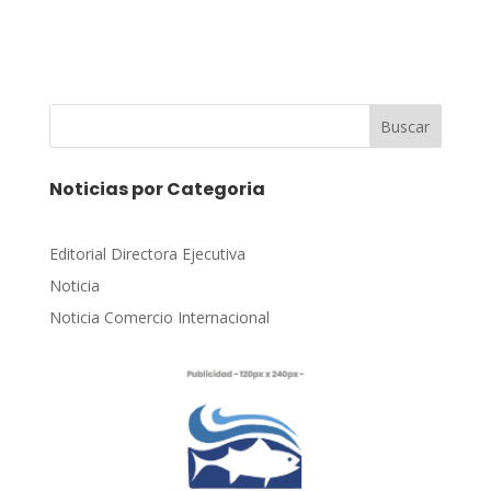
Buscar
Noticias por Categoria
Editorial Directora Ejecutiva
Noticia
Noticia Comercio Internacional