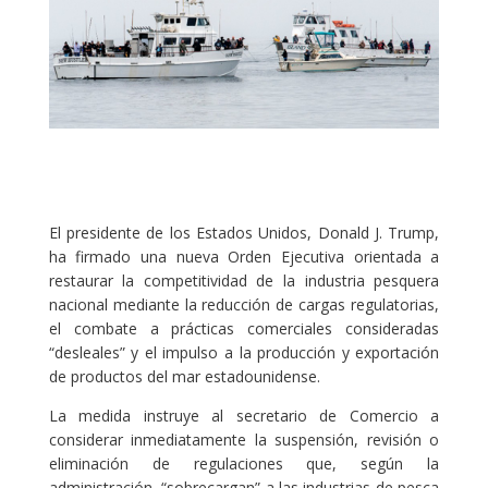
El presidente de los Estados Unidos, Donald J. Trump,
ha firmado una nueva Orden Ejecutiva orientada a
restaurar la competitividad de la industria pesquera
nacional mediante la reducción de cargas regulatorias,
el combate a prácticas comerciales consideradas
“desleales” y el impulso a la producción y exportación
de productos del mar estadounidense.
La medida instruye al secretario de Comercio a
considerar inmediatamente la suspensión, revisión o
eliminación de regulaciones que, según la
administración, “sobrecargan” a las industrias de pesca