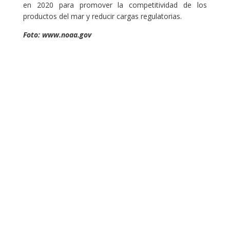
en 2020 para promover la competitividad de los
productos del mar y reducir cargas regulatorias.
Foto: www.noaa.gov