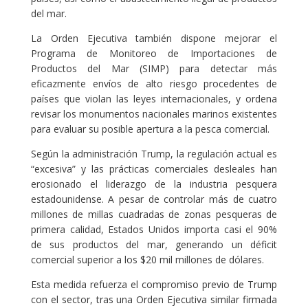
del mar.
La Orden Ejecutiva también dispone mejorar el
Programa de Monitoreo de Importaciones de
Productos del Mar (SIMP) para detectar más
eficazmente envíos de alto riesgo procedentes de
países que violan las leyes internacionales, y ordena
revisar los monumentos nacionales marinos existentes
para evaluar su posible apertura a la pesca comercial.
Según la administración Trump, la regulación actual es
“excesiva” y las prácticas comerciales desleales han
erosionado el liderazgo de la industria pesquera
estadounidense. A pesar de controlar más de cuatro
millones de millas cuadradas de zonas pesqueras de
primera calidad, Estados Unidos importa casi el 90%
de sus productos del mar, generando un déficit
comercial superior a los $20 mil millones de dólares.
Esta medida refuerza el compromiso previo de Trump
con el sector, tras una Orden Ejecutiva similar firmada