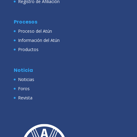
Registro de Afiliación
Procesos
Proceso del Atún
Información del Atún
Productos
Noticia
Noticias
Foros
Revista