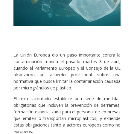
La Unión Europea dio un paso importante contra la
contaminación marina el pasado martes 8 de abril,
cuando el Parlamento Europeo y el Consejo de la UE
alcanzaron un acuerdo provisional sobre una
normativa que busca limitar la contaminación causada
por microgránulos de plástico.
El texto acordado establece una serie de medidas
obligatorias que incluyen la prevención de derrames,
formación especializada para el personal de empresas
que emiten o transportan microplásticos, y extiende
estas obligaciones tanto a actores europeos como no
europeos.