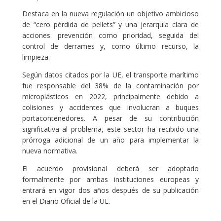
Destaca en la nueva regulación un objetivo ambicioso
de “cero pérdida de pellets” y una jerarquía clara de
acciones: prevención como prioridad, seguida del
control de derrames y, como último recurso, la
limpieza.
Según datos citados por la UE, el transporte marítimo
fue responsable del 38% de la contaminación por
microplásticos en 2022, principalmente debido a
colisiones y accidentes que involucran a buques
portacontenedores. A pesar de su contribución
significativa al problema, este sector ha recibido una
prórroga adicional de un año para implementar la
nueva normativa.
El acuerdo provisional deberá ser adoptado
formalmente por ambas instituciones europeas y
entrará en vigor dos años después de su publicación
en el Diario Oficial de la UE.