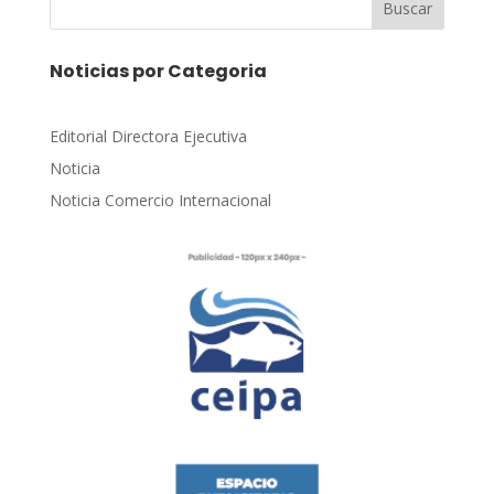
Buscar
Noticias por Categoria
Editorial Directora Ejecutiva
Noticia
Noticia Comercio Internacional