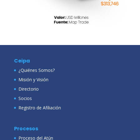
Ceipa
¿Quiénes Somos?
Misión y Visión
Directorio
Socios
Registro de Afiliación
Procesos
Proceso del Atún