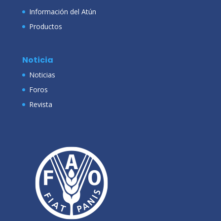
Información del Atún
Productos
Noticia
Noticias
Foros
Revista