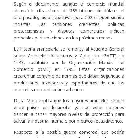
Según el documento, aunque el comercio mundial
alcanzó la cifra récord de $33 billones de dólares el
año pasado, las perspectivas para 2025 siguen siendo
inciertas. Las tensiones crecientes, políticas
proteccionistas y disputas comerciales indican
probables perturbaciones en los próximos meses.
La historia arancelaria se remonta al Acuerdo General
sobre Aranceles Aduaneros y Comercio (GATT) de
1948, sustituido por la Organización Mundial del
Comercio (OMC) en 1995. Estas organizaciones
crearon un conjunto de normas que daban seguridad a
productores, inversores y exportadores de que los
aranceles no cambiarían cada año.
De la Mora explica que los mayores aranceles se dan
entre países en desarrollo, ya que estas naciones
tienden a tener mayores niveles de protección para
salvar la industria interna o por motivos recaudatorios.
Respecto a la posible guerra comercial que podría