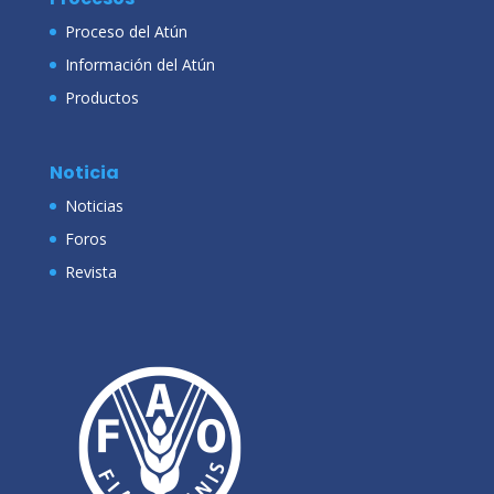
Proceso del Atún
Información del Atún
Productos
Noticia
Noticias
Foros
Revista