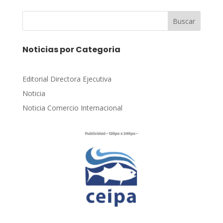
Buscar
Noticias por Categoria
Editorial Directora Ejecutiva
Noticia
Noticia Comercio Internacional