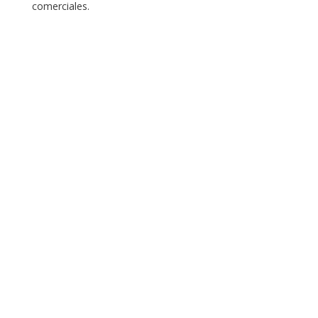
comerciales.