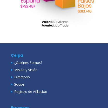
Ceipa
¿Quiénes Somos?
Misión y Visión
Directorio
Socios
Registro de Afiliación
Procesos