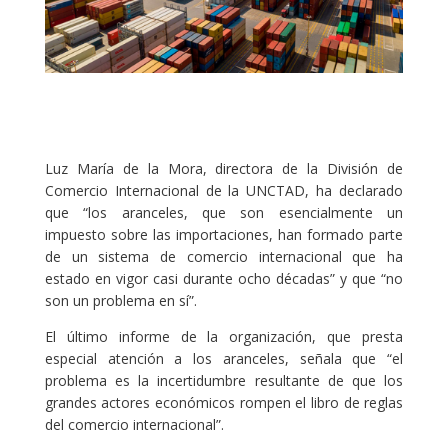
Luz María de la Mora, directora de la División de
Comercio Internacional de la UNCTAD, ha declarado
que “los aranceles, que son esencialmente un
impuesto sobre las importaciones, han formado parte
de un sistema de comercio internacional que ha
estado en vigor casi durante ocho décadas” y que “no
son un problema en sí”.
El último informe de la organización, que presta
especial atención a los aranceles, señala que “el
problema es la incertidumbre resultante de que los
grandes actores económicos rompen el libro de reglas
del comercio internacional”.