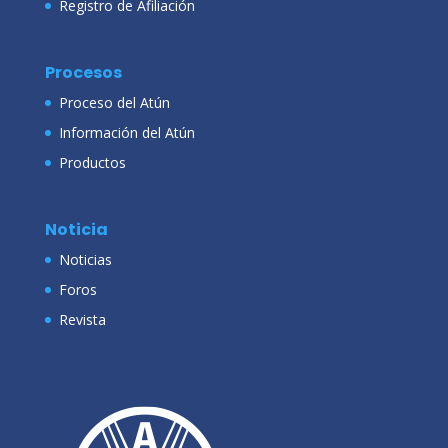
Registro de Afiliación
Procesos
Proceso del Atún
Información del Atún
Productos
Noticia
Noticias
Foros
Revista