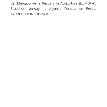
del Mercado de la Pesca y la Acuicultura (EUMOFA),
Statistics Norway, la Agencia Danesa de Pesca,
INFOFISH e INFOPESCA.