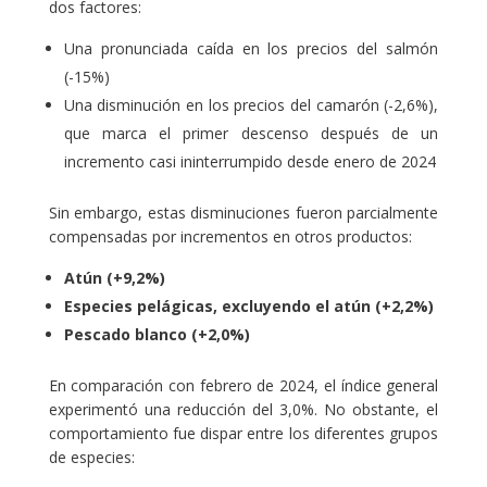
dos factores:
Una pronunciada caída en los precios del salmón
(-15%)
Una disminución en los precios del camarón (-2,6%),
que marca el primer descenso después de un
incremento casi ininterrumpido desde enero de 2024
Sin embargo, estas disminuciones fueron parcialmente
compensadas por incrementos en otros productos:
Atún (+9,2%)
Especies pelágicas, excluyendo el atún (+2,2%)
Pescado blanco (+2,0%)
En comparación con febrero de 2024, el índice general
experimentó una reducción del 3,0%. No obstante, el
comportamiento fue dispar entre los diferentes grupos
de especies: