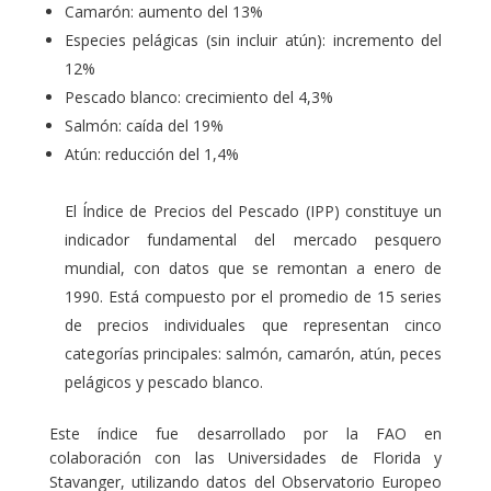
Camarón: aumento del 13%
Especies pelágicas (sin incluir atún): incremento del
12%
Pescado blanco: crecimiento del 4,3%
Salmón: caída del 19%
Atún: reducción del 1,4%
El Índice de Precios del Pescado (IPP) constituye un
indicador fundamental del mercado pesquero
mundial, con datos que se remontan a enero de
1990. Está compuesto por el promedio de 15 series
de precios individuales que representan cinco
categorías principales: salmón, camarón, atún, peces
pelágicos y pescado blanco.
Este índice fue desarrollado por la FAO en
colaboración con las Universidades de Florida y
Stavanger, utilizando datos del Observatorio Europeo