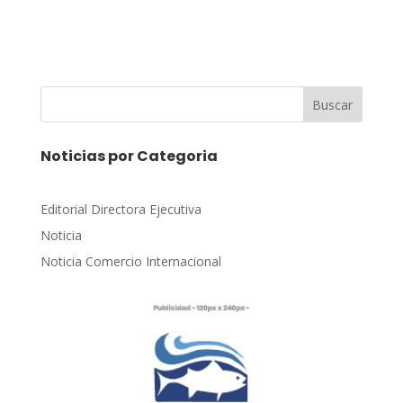
Buscar
Noticias por Categoria
Editorial Directora Ejecutiva
Noticia
Noticia Comercio Internacional