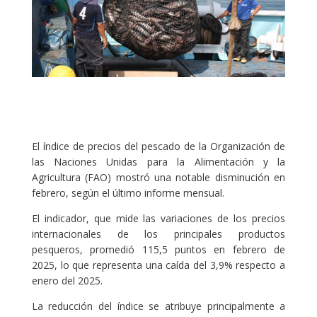
El índice de precios del pescado de la Organización de
las Naciones Unidas para la Alimentación y la
Agricultura (FAO) mostró una notable disminución en
febrero, según el último informe mensual.
El indicador, que mide las variaciones de los precios
internacionales de los principales productos
pesqueros, promedió 115,5 puntos en febrero de
2025, lo que representa una caída del 3,9% respecto a
enero del 2025.
La reducción del índice se atribuye principalmente a