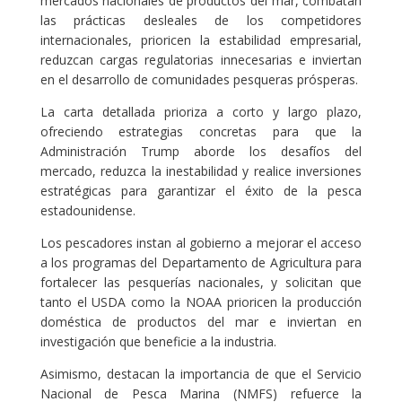
mercados nacionales de productos del mar, combatan
las prácticas desleales de los competidores
internacionales, prioricen la estabilidad empresarial,
reduzcan cargas regulatorias innecesarias e inviertan
en el desarrollo de comunidades pesqueras prósperas.
La carta detallada prioriza a corto y largo plazo,
ofreciendo estrategias concretas para que la
Administración Trump aborde los desafíos del
mercado, reduzca la inestabilidad y realice inversiones
estratégicas para garantizar el éxito de la pesca
estadounidense.
Los pescadores instan al gobierno a mejorar el acceso
a los programas del Departamento de Agricultura para
fortalecer las pesquerías nacionales, y solicitan que
tanto el USDA como la NOAA prioricen la producción
doméstica de productos del mar e inviertan en
investigación que beneficie a la industria.
Asimismo, destacan la importancia de que el Servicio
Nacional de Pesca Marina (NMFS) refuerce la