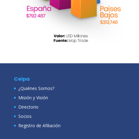
Ceipa
¿Quiénes Somos?
Misión y Visión
Directorio
Socios
Registro de Afiliación