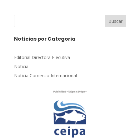
Buscar
Noticias por Categoria
Editorial Directora Ejecutiva
Noticia
Noticia Comercio Internacional