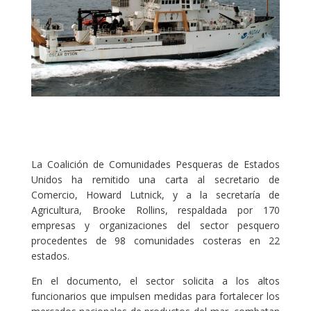
La Coalición de Comunidades Pesqueras de Estados
Unidos ha remitido una carta al secretario de
Comercio, Howard Lutnick, y a la secretaría de
Agricultura, Brooke Rollins, respaldada por 170
empresas y organizaciones del sector pesquero
procedentes de 98 comunidades costeras en 22
estados.
En el documento, el sector solicita a los altos
funcionarios que impulsen medidas para fortalecer los