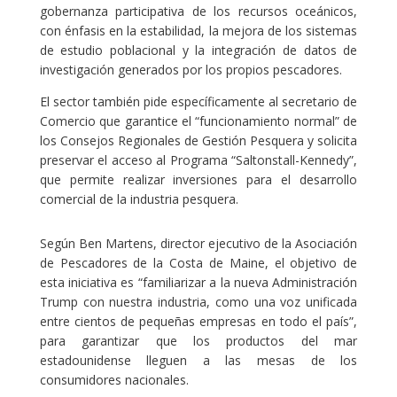
gobernanza participativa de los recursos oceánicos,
con énfasis en la estabilidad, la mejora de los sistemas
de estudio poblacional y la integración de datos de
investigación generados por los propios pescadores.
El sector también pide específicamente al secretario de
Comercio que garantice el “funcionamiento normal” de
los Consejos Regionales de Gestión Pesquera y solicita
preservar el acceso al Programa “Saltonstall-Kennedy”,
que permite realizar inversiones para el desarrollo
comercial de la industria pesquera.
Según Ben Martens, director ejecutivo de la Asociación
de Pescadores de la Costa de Maine, el objetivo de
esta iniciativa es “familiarizar a la nueva Administración
Trump con nuestra industria, como una voz unificada
entre cientos de pequeñas empresas en todo el país”,
para garantizar que los productos del mar
estadounidense lleguen a las mesas de los
consumidores nacionales.