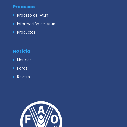
Procesos
Proceso del Atún
Información del Atún
Productos
Noticia
Noticias
Foros
Revista