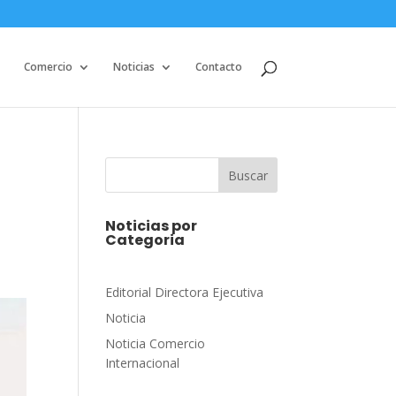
Comercio
Noticias
Contacto
Buscar
Noticias por
Categoria
Editorial Directora Ejecutiva
Noticia
Noticia Comercio
Internacional