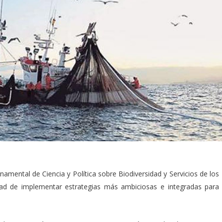
amental de Ciencia y Política sobre Biodiversidad y Servicios de los
dad de implementar estrategias más ambiciosas e integradas para