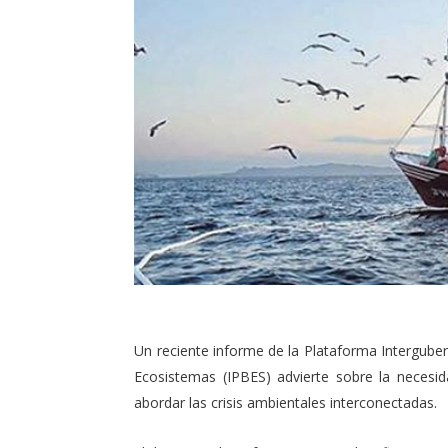
Un reciente informe de la Plataforma Intergubern
Ecosistemas (IPBES) advierte sobre la necesi
abordar las crisis ambientales interconectadas.