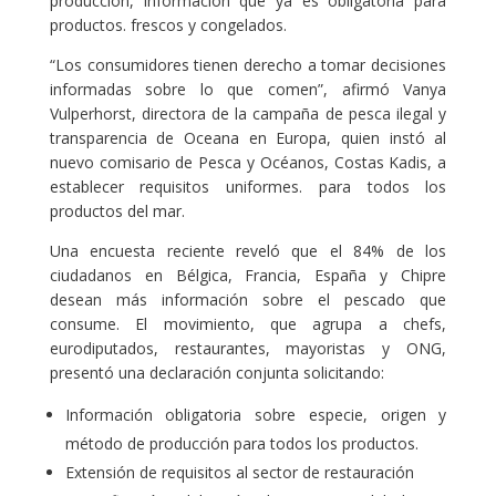
producción, información que ya es obligatoria para
productos. frescos y congelados.
“Los consumidores tienen derecho a tomar decisiones
informadas sobre lo que comen”, afirmó Vanya
Vulperhorst, directora de la campaña de pesca ilegal y
transparencia de Oceana en Europa, quien instó al
nuevo comisario de Pesca y Océanos, Costas Kadis, a
establecer requisitos uniformes. para todos los
productos del mar.
Una encuesta reciente reveló que el 84% de los
ciudadanos en Bélgica, Francia, España y Chipre
desean más información sobre el pescado que
consume. El movimiento, que agrupa a chefs,
eurodiputados, restaurantes, mayoristas y ONG,
presentó una declaración conjunta solicitando:
Información obligatoria sobre especie, origen y
método de producción para todos los productos.
Extensión de requisitos al sector de restauración