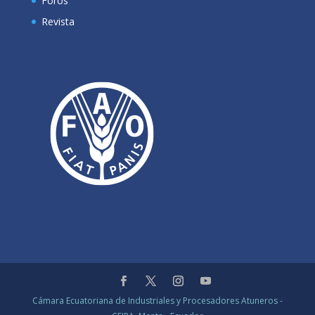
Foros
Revista
Cámara Ecuatoriana de Industriales y Procesadores Atuneros -