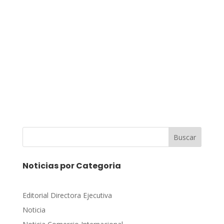
Buscar
Noticias por Categoria
Editorial Directora Ejecutiva
Noticia