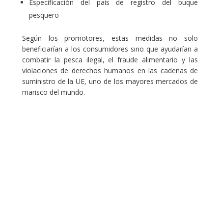
Especificación del país de registro del buque
pesquero
Según los promotores, estas medidas no solo
beneficiarían a los consumidores sino que ayudarían a
combatir la pesca ilegal, el fraude alimentario y las
violaciones de derechos humanos en las cadenas de
suministro de la UE, uno de los mayores mercados de
marisco del mundo.