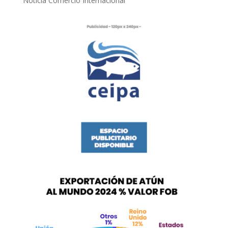
Noticia Comercio Internacional