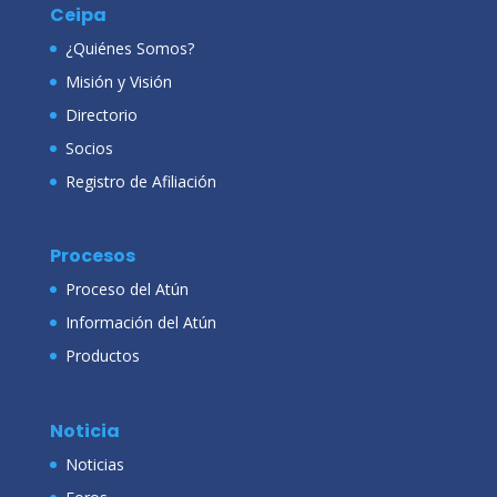
Ceipa
¿Quiénes Somos?
Misión y Visión
Directorio
Socios
Registro de Afiliación
Procesos
Proceso del Atún
Información del Atún
Productos
Noticia
Noticias