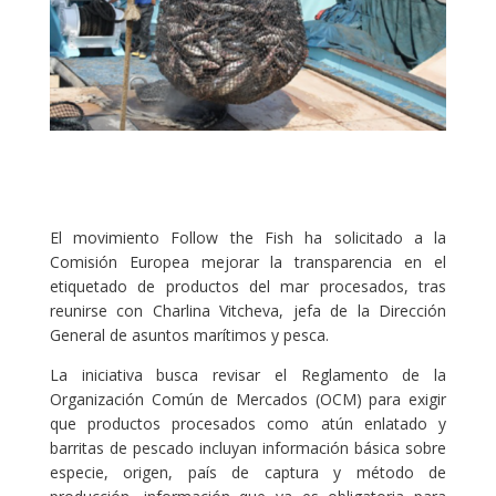
El movimiento Follow the Fish ha solicitado a la
Comisión Europea mejorar la transparencia en el
etiquetado de productos del mar procesados, tras
reunirse con Charlina Vitcheva, jefa de la Dirección
General de asuntos marítimos y pesca.
La iniciativa busca revisar el Reglamento de la
Organización Común de Mercados (OCM) para exigir
que productos procesados ​​como atún enlatado y
barritas de pescado incluyan información básica sobre
especie, origen, país de captura y método de