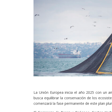
La Unión Europea inicia el año 2025 con un am
busca equilibrar la conservación de los ecosist
comenzará la fase permanente de este plan pluri