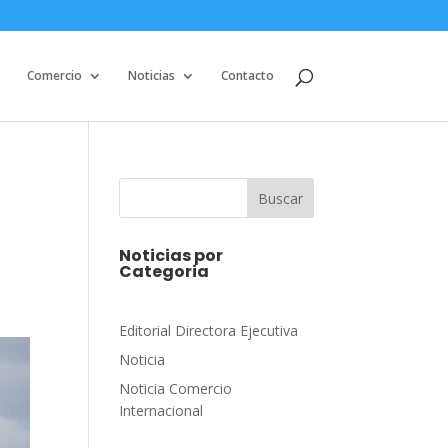
Comercio
Noticias
Contacto
Buscar
Noticias por
Categoria
Editorial Directora Ejecutiva
Noticia
Noticia Comercio
Internacional