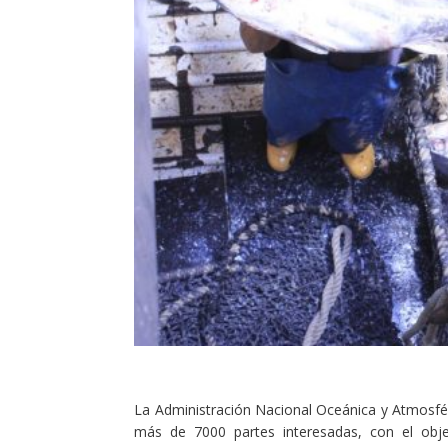
La Administración Nacional Oceánica y Atmosfér
más de 7000 partes interesadas, con el objet