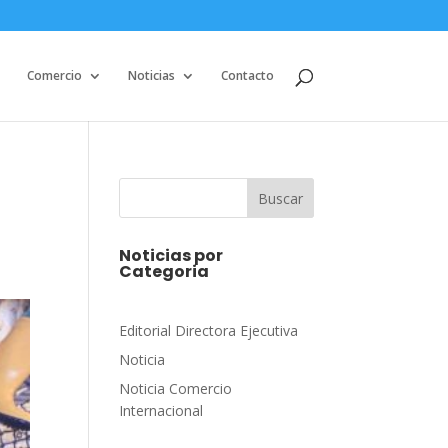
Comercio
Noticias
Contacto
Buscar
Noticias por
Categoria
Editorial Directora Ejecutiva
Noticia
Noticia Comercio
Internacional