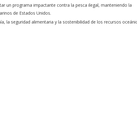
 un programa impactante contra la pesca ilegal, manteniendo la
marinos de Estados Unidos.
a, la seguridad alimentaria y la sostenibilidad de los recursos oceáni