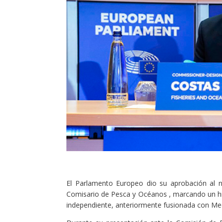
El Parlamento Europeo dio su aprobación al 
Comisario de Pesca y Océanos , marcando un hito
independiente, anteriormente fusionada con Me