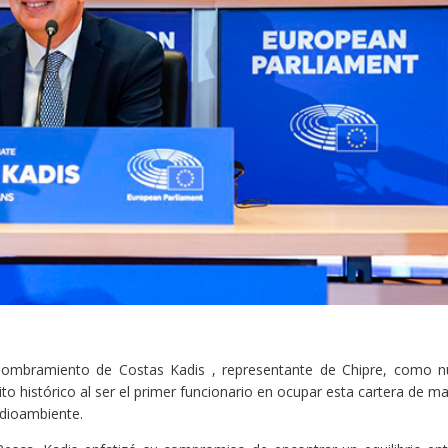
nombramiento de Costas Kadis , representante de Chipre, como 
 histórico al ser el primer funcionario en ocupar esta cartera de m
dioambiente.