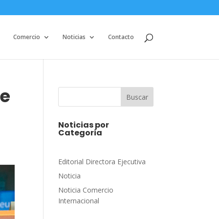
Comercio
Noticias
Contacto
te
Buscar
Noticias por
Categoria
Editorial Directora Ejecutiva
Noticia
Noticia Comercio
Internacional