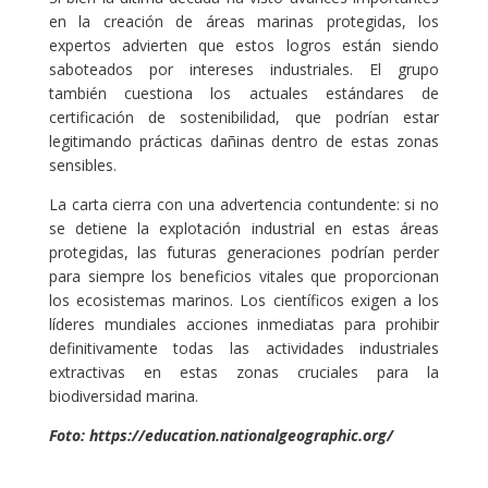
en la creación de áreas marinas protegidas, los
expertos advierten que estos logros están siendo
saboteados por intereses industriales. El grupo
también cuestiona los actuales estándares de
certificación de sostenibilidad, que podrían estar
legitimando prácticas dañinas dentro de estas zonas
sensibles.
La carta cierra con una advertencia contundente: si no
se detiene la explotación industrial en estas áreas
protegidas, las futuras generaciones podrían perder
para siempre los beneficios vitales que proporcionan
los ecosistemas marinos. Los científicos exigen a los
líderes mundiales acciones inmediatas para prohibir
definitivamente todas las actividades industriales
extractivas en estas zonas cruciales para la
biodiversidad marina.
Foto: https://education.nationalgeographic.org/