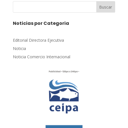
Buscar
Noticias por Categoria
Editorial Directora Ejecutiva
Noticia
Noticia Comercio Internacional