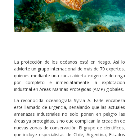
La protección de los océanos está en riesgo. Así lo
advierte un grupo internacional de más de 70 expertos,
quienes mediante una carta abierta exigen se detenga
por completo e inmediatamente la explotación
industrial en Áreas Marinas Protegidas (AMP) globales.
La reconocida oceanógrafa Sylvia A. Earle encabeza
este llamado de urgencia, señalando que las actuales
amenazas industriales no solo ponen en peligro las
áreas ya protegidas, sino que complican la creación de
nuevas zonas de conservación. El grupo de científicos,
que incluye especialistas de Chile, Argentina, Estados