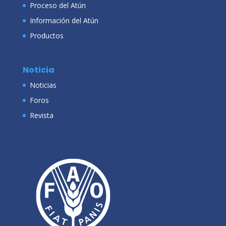
Proceso del Atún
Información del Atún
Productos
Noticia
Noticias
Foros
Revista