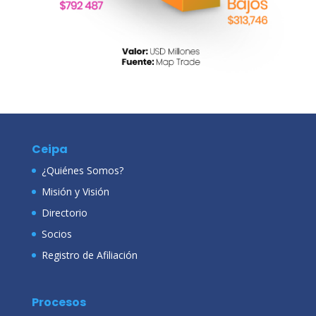
Ceipa
¿Quiénes Somos?
Misión y Visión
Directorio
Socios
Registro de Afiliación
Procesos