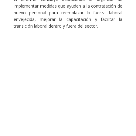
implementar medidas que ayuden a la contratación de
nuevo personal para reemplazar la fuerza laboral
envejecida, mejorar la capacitación y facilitar la
transición laboral dentro y fuera del sector.