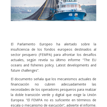
El Parlamento Europeo ha alertado sobre la
insuficiencia de los fondos europeos destinados al
sector pesquero (FEMPA) para afrontar los desafíos
actuales, según revela su último informe “The EU
oceans and fisheries policy. Latest developments and
future challenges”.
El documento señala que los mecanismos actuales de
financiación no cubren adecuadamente las
necesidades de los operadores pesqueros para realizar
la doble transición verde y digital que exige la Unión
Europea. “El FEMPA no es suficiente en términos de
escala o mecanismo de ejecución”, advierte el informe.