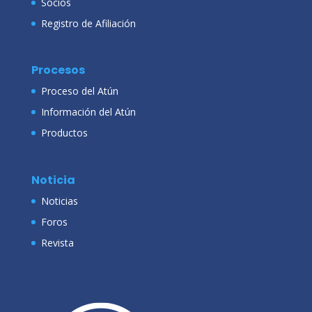
Socios
Registro de Afiliación
Procesos
Proceso del Atún
Información del Atún
Productos
Noticia
Noticias
Foros
Revista