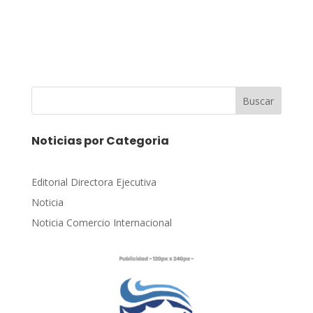
Buscar
Noticias por Categoria
Editorial Directora Ejecutiva
Noticia
Noticia Comercio Internacional