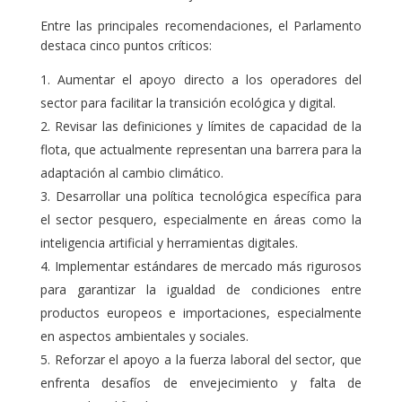
Entre las principales recomendaciones, el Parlamento
destaca cinco puntos críticos:
Aumentar el apoyo directo a los operadores del
sector para facilitar la transición ecológica y digital.
Revisar las definiciones y límites de capacidad de la
flota, que actualmente representan una barrera para la
adaptación al cambio climático.
Desarrollar una política tecnológica específica para
el sector pesquero, especialmente en áreas como la
inteligencia artificial y herramientas digitales.
Implementar estándares de mercado más rigurosos
para garantizar la igualdad de condiciones entre
productos europeos e importaciones, especialmente
en aspectos ambientales y sociales.
Reforzar el apoyo a la fuerza laboral del sector, que
enfrenta desafíos de envejecimiento y falta de