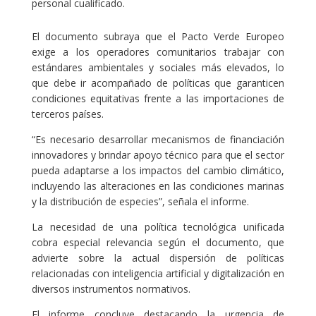
personal cualificado.
El documento subraya que el Pacto Verde Europeo
exige a los operadores comunitarios trabajar con
estándares ambientales y sociales más elevados, lo
que debe ir acompañado de políticas que garanticen
condiciones equitativas frente a las importaciones de
terceros países.
“Es necesario desarrollar mecanismos de financiación
innovadores y brindar apoyo técnico para que el sector
pueda adaptarse a los impactos del cambio climático,
incluyendo las alteraciones en las condiciones marinas
y la distribución de especies”, señala el informe.
La necesidad de una política tecnológica unificada
cobra especial relevancia según el documento, que
advierte sobre la actual dispersión de políticas
relacionadas con inteligencia artificial y digitalización en
diversos instrumentos normativos.
El informe concluye destacando la urgencia de