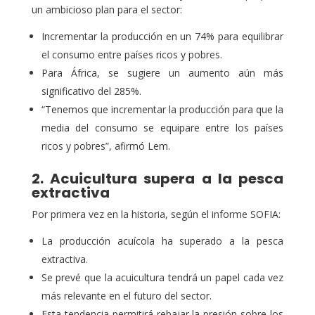
un ambicioso plan para el sector:
Incrementar la producción en un 74% para equilibrar
el consumo entre países ricos y pobres.
Para África, se sugiere un aumento aún más
significativo del 285%.
“Tenemos que incrementar la producción para que la
media del consumo se equipare entre los países
ricos y pobres”, afirmó Lem.
2. Acuicultura supera a la pesca
extractiva
Por primera vez en la historia, según el informe SOFIA:
La producción acuícola ha superado a la pesca
extractiva.
Se prevé que la acuicultura tendrá un papel cada vez
más relevante en el futuro del sector.
Esta tendencia permitirá rebajar la presión sobre los