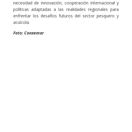
necesidad de innovación, cooperación internacional y
políticas adaptadas a las realidades regionales para
enfrentar los desafíos futuros del sector pesquero y
acuícola.
Foto: Conxemar