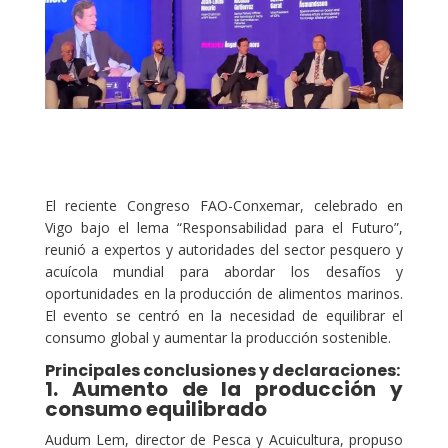
El reciente Congreso FAO-Conxemar, celebrado en
Vigo bajo el lema “Responsabilidad para el Futuro”,
reunió a expertos y autoridades del sector pesquero y
acuícola mundial para abordar los desafíos y
oportunidades en la producción de alimentos marinos.
El evento se centró en la necesidad de equilibrar el
consumo global y aumentar la producción sostenible.
Principales conclusiones y declaraciones:
1. Aumento de la producción y
consumo equilibrado
Audum Lem, director de Pesca y Acuicultura, propuso