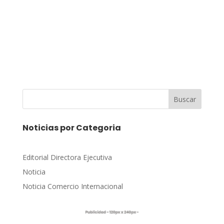
Buscar
Noticias por Categoria
Editorial Directora Ejecutiva
Noticia
Noticia Comercio Internacional