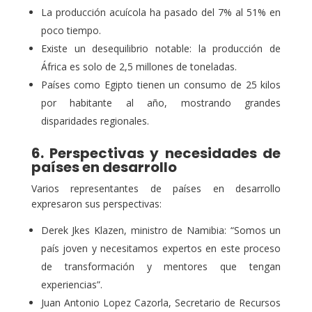
La producción acuícola ha pasado del 7% al 51% en
poco tiempo.
Existe un desequilibrio notable: la producción de
África es solo de 2,5 millones de toneladas.
Países como Egipto tienen un consumo de 25 kilos
por habitante al año, mostrando grandes
disparidades regionales.
6. Perspectivas y necesidades de
países en desarrollo
Varios representantes de países en desarrollo
expresaron sus perspectivas:
Derek Jkes Klazen, ministro de Namibia: “Somos un
país joven y necesitamos expertos en este proceso
de transformación y mentores que tengan
experiencias”.
Juan Antonio Lopez Cazorla, Secretario de Recursos