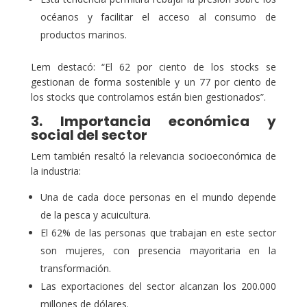
océanos y facilitar el acceso al consumo de
productos marinos.
Lem destacó: “El 62 por ciento de los stocks se
gestionan de forma sostenible y un 77 por ciento de
los stocks que controlamos están bien gestionados”.
3. Importancia económica y
social del sector
Lem también resaltó la relevancia socioeconómica de
la industria:
Una de cada doce personas en el mundo depende
de la pesca y acuicultura.
El 62% de las personas que trabajan en este sector
son mujeres, con presencia mayoritaria en la
transformación.
Las exportaciones del sector alcanzan los 200.000
millones de dólares.