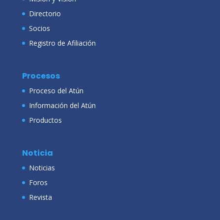
Directorio
Socios
Registro de Afiliación
Procesos
Proceso del Atún
Información del Atún
Productos
Noticia
Noticias
Foros
Revista