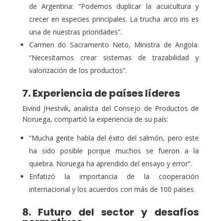
de Argentina: “Podemos duplicar la acuicultura y
crecer en especies principales. La trucha arco iris es
una de nuestras prioridades”.
Carmen do Sacramento Neto, Ministra de Angola:
“Necesitamos crear sistemas de trazabilidad y
valorización de los productos”.
7. Experiencia de países líderes
Eivind JHestvik, analista del Consejo de Productos de
Noruega, compartió la experiencia de su país:
“Mucha gente habla del éxito del salmón, pero este
ha sido posible porque muchos se fueron a la
quiebra. Noruega ha aprendido del ensayo y error”.
Enfatizó la importancia de la cooperación
internacional y los acuerdos con más de 100 países.
8. Futuro del sector y desafíos