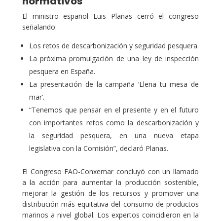
normativos
El ministro español Luis Planas cerró el congreso
señalando:
Los retos de descarbonización y seguridad pesquera.
La próxima promulgación de una ley de inspección
pesquera en España.
La presentación de la campaña ‘Llena tu mesa de
mar’.
“Tenemos que pensar en el presente y en el futuro
con importantes retos como la descarbonización y
la seguridad pesquera, en una nueva etapa
legislativa con la Comisión”, declaró Planas.
El Congreso FAO-Conxemar concluyó con un llamado
a la acción para aumentar la producción sostenible,
mejorar la gestión de los recursos y promover una
distribución más equitativa del consumo de productos
marinos a nivel global. Los expertos coincidieron en la