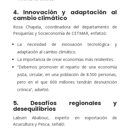
4. Innovación y adaptación al
cambio climático
Rosa Chapela, coordinadora del departamento de
Pesquerías y Socieconomía de CETMAR, enfatizó:
La necesidad de innovación tecnológica y
adaptación al cambio climático.
La importancia de crear economías más resilientes.
“Debemos promover el reparto de una economía
justa, circular, en una población de 8.500 personas,
pero en el que 600 millones tendrán desnutrición
crónica”, advirtió.
5. Desafíos regionales y
desequilibrios
Labsen Ababouc, experto en exportación de
Acuicultura y Pesca, señaló: