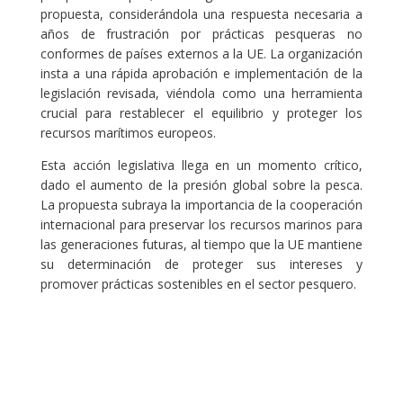
propuesta, considerándola una respuesta necesaria a
años de frustración por prácticas pesqueras no
conformes de países externos a la UE. La organización
insta a una rápida aprobación e implementación de la
legislación revisada, viéndola como una herramienta
crucial para restablecer el equilibrio y proteger los
recursos marítimos europeos.
Esta acción legislativa llega en un momento crítico,
dado el aumento de la presión global sobre la pesca.
La propuesta subraya la importancia de la cooperación
internacional para preservar los recursos marinos para
las generaciones futuras, al tiempo que la UE mantiene
su determinación de proteger sus intereses y
promover prácticas sostenibles en el sector pesquero.