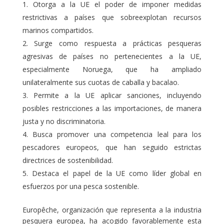
Otorga a la UE el poder de imponer medidas
restrictivas a países que sobreexplotan recursos
marinos compartidos.
Surge como respuesta a prácticas pesqueras
agresivas de países no pertenecientes a la UE,
especialmente Noruega, que ha ampliado
unilateralmente sus cuotas de caballa y bacalao.
Permite a la UE aplicar sanciones, incluyendo
posibles restricciones a las importaciones, de manera
justa y no discriminatoria.
Busca promover una competencia leal para los
pescadores europeos, que han seguido estrictas
directrices de sostenibilidad.
Destaca el papel de la UE como líder global en
esfuerzos por una pesca sostenible.
Europêche, organización que representa a la industria
pesquera europea, ha acogido favorablemente esta