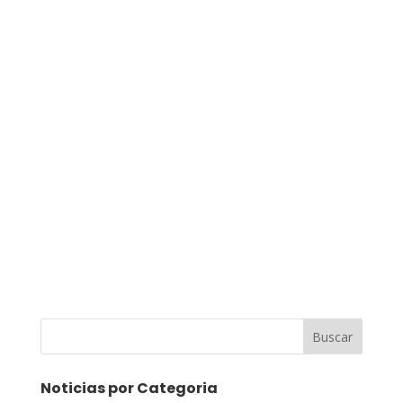
Buscar
Noticias por Categoria