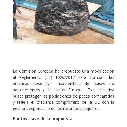
La Comisión Europea ha propuesto una modificación
al Reglamento (UE) 1026/2012 para combatir las
prácticas pesqueras insostenibles de países no
pertenecientes a la Unión Europea. Esta iniciativa
busca proteger las poblaciones de peces compartidas
y refleja el creciente compromiso de la UE con la
gestión responsable de los recursos pesqueros.
Puntos clave de la propuesta: