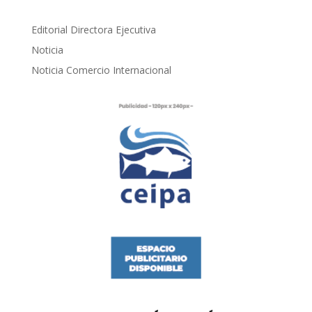
Editorial Directora Ejecutiva
Noticia
Noticia Comercio Internacional