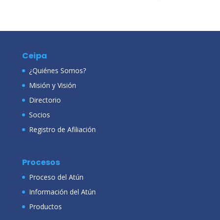
Ceipa
¿Quiénes Somos?
Misión y Visión
Directorio
Socios
Registro de Afiliación
Procesos
Proceso del Atún
Información del Atún
Productos