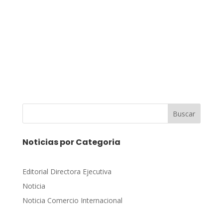
Buscar
Noticias por Categoria
Editorial Directora Ejecutiva
Noticia
Noticia Comercio Internacional