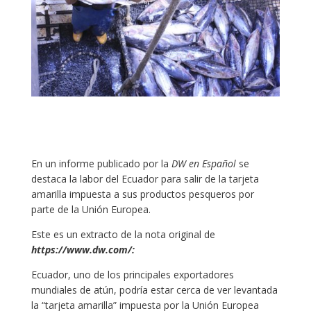
En un informe publicado por la
DW en Español
se
destaca la labor del Ecuador para salir de la tarjeta
amarilla impuesta a sus productos pesqueros por
parte de la Unión Europea.
Este es un extracto de la nota original de
https://www.dw.com/:
Ecuador, uno de los principales exportadores
mundiales de atún, podría estar cerca de ver levantada
la “tarjeta amarilla” impuesta por la Unión Europea