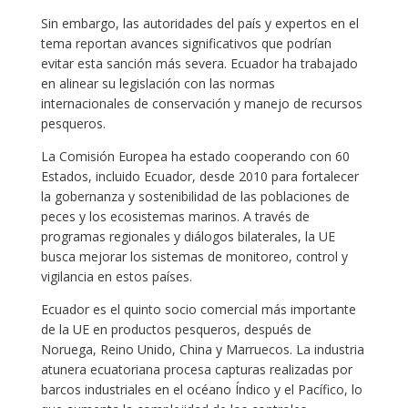
Sin embargo, las autoridades del país y expertos en el
tema reportan avances significativos que podrían
evitar esta sanción más severa. Ecuador ha trabajado
en alinear su legislación con las normas
internacionales de conservación y manejo de recursos
pesqueros.
La Comisión Europea ha estado cooperando con 60
Estados, incluido Ecuador, desde 2010 para fortalecer
la gobernanza y sostenibilidad de las poblaciones de
peces y los ecosistemas marinos. A través de
programas regionales y diálogos bilaterales, la UE
busca mejorar los sistemas de monitoreo, control y
vigilancia en estos países.
Ecuador es el quinto socio comercial más importante
de la UE en productos pesqueros, después de
Noruega, Reino Unido, China y Marruecos. La industria
atunera ecuatoriana procesa capturas realizadas por
barcos industriales en el océano Índico y el Pacífico, lo