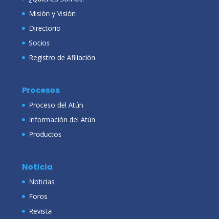
Misión y Visión
Directorio
Socios
Registro de Afiliación
Procesos
Proceso del Atún
Información del Atún
Productos
Noticia
Noticias
Foros
Revista