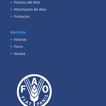
Proceso del Atún
Información del Atún
Productos
Noticia
Noticias
Foros
Revista