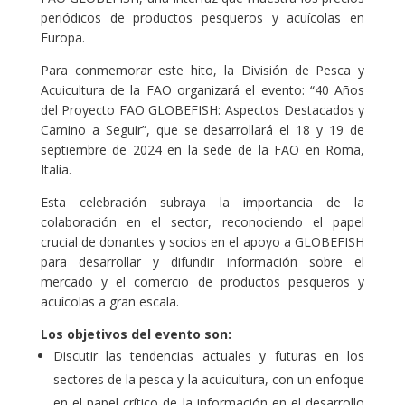
periódicos de productos pesqueros y acuícolas en
Europa.
Para conmemorar este hito, la División de Pesca y
Acuicultura de la FAO organizará el evento: “40 Años
del Proyecto FAO GLOBEFISH: Aspectos Destacados y
Camino a Seguir”, que se desarrollará el 18 y 19 de
septiembre de 2024 en la sede de la FAO en Roma,
Italia.
Esta celebración subraya la importancia de la
colaboración en el sector, reconociendo el papel
crucial de donantes y socios en el apoyo a GLOBEFISH
para desarrollar y difundir información sobre el
mercado y el comercio de productos pesqueros y
acuícolas a gran escala.
Los objetivos del evento son:
Discutir las tendencias actuales y futuras en los
sectores de la pesca y la acuicultura, con un enfoque
en el papel crítico de la información en el desarrollo