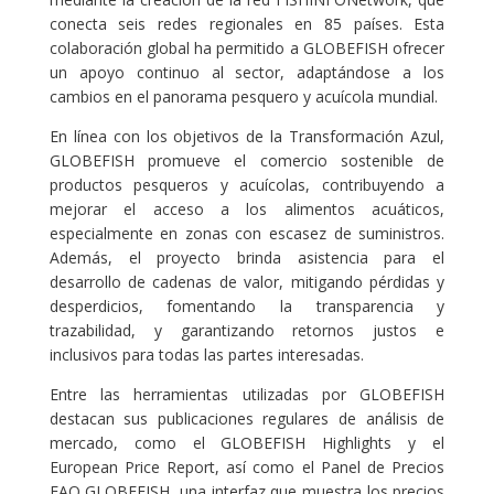
conecta seis redes regionales en 85 países. Esta
colaboración global ha permitido a GLOBEFISH ofrecer
un apoyo continuo al sector, adaptándose a los
cambios en el panorama pesquero y acuícola mundial.
En línea con los objetivos de la Transformación Azul,
GLOBEFISH promueve el comercio sostenible de
productos pesqueros y acuícolas, contribuyendo a
mejorar el acceso a los alimentos acuáticos,
especialmente en zonas con escasez de suministros.
Además, el proyecto brinda asistencia para el
desarrollo de cadenas de valor, mitigando pérdidas y
desperdicios, fomentando la transparencia y
trazabilidad, y garantizando retornos justos e
inclusivos para todas las partes interesadas.
Entre las herramientas utilizadas por GLOBEFISH
destacan sus publicaciones regulares de análisis de
mercado, como el GLOBEFISH Highlights y el
European Price Report, así como el Panel de Precios
FAO GLOBEFISH, una interfaz que muestra los precios