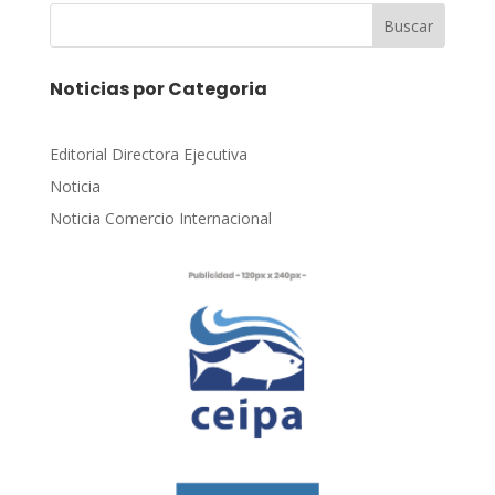
Buscar
Noticias por Categoria
Editorial Directora Ejecutiva
Noticia
Noticia Comercio Internacional