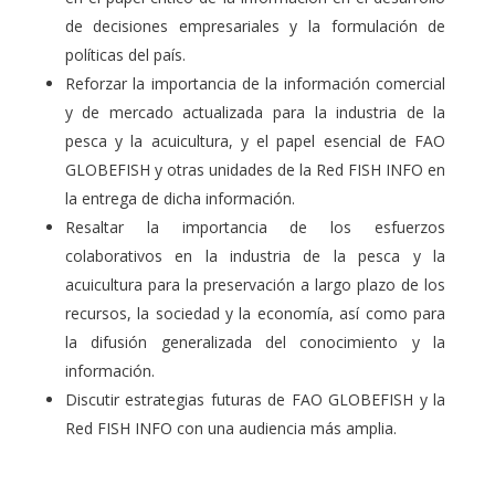
de decisiones empresariales y la formulación de
políticas del país.
Reforzar la importancia de la información comercial
y de mercado actualizada para la industria de la
pesca y la acuicultura, y el papel esencial de FAO
GLOBEFISH y otras unidades de la Red FISH INFO en
la entrega de dicha información.
Resaltar la importancia de los esfuerzos
colaborativos en la industria de la pesca y la
acuicultura para la preservación a largo plazo de los
recursos, la sociedad y la economía, así como para
la difusión generalizada del conocimiento y la
información.
Discutir estrategias futuras de FAO GLOBEFISH y la
Red FISH INFO con una audiencia más amplia.