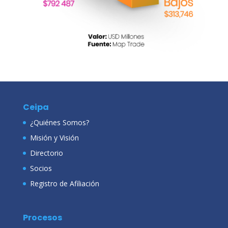
Ceipa
¿Quiénes Somos?
Misión y Visión
Directorio
Socios
Registro de Afiliación
Procesos