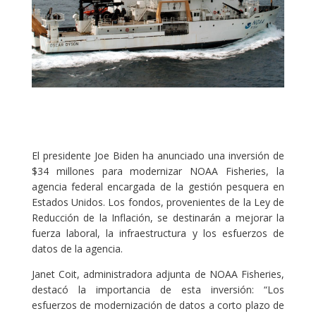
El presidente Joe Biden ha anunciado una inversión de
$34 millones para modernizar NOAA Fisheries, la
agencia federal encargada de la gestión pesquera en
Estados Unidos. Los fondos, provenientes de la Ley de
Reducción de la Inflación, se destinarán a mejorar la
fuerza laboral, la infraestructura y los esfuerzos de
datos de la agencia.
Janet Coit, administradora adjunta de NOAA Fisheries,
destacó la importancia de esta inversión: “Los
esfuerzos de modernización de datos a corto plazo de