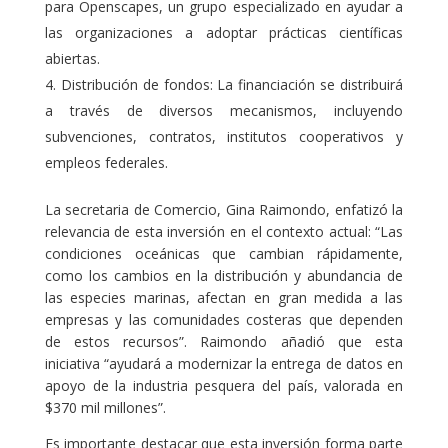
para Openscapes, un grupo especializado en ayudar a
las organizaciones a adoptar prácticas científicas
abiertas.
Distribución de fondos: La financiación se distribuirá
a través de diversos mecanismos, incluyendo
subvenciones, contratos, institutos cooperativos y
empleos federales.
La secretaria de Comercio, Gina Raimondo, enfatizó la
relevancia de esta inversión en el contexto actual: “Las
condiciones oceánicas que cambian rápidamente,
como los cambios en la distribución y abundancia de
las especies marinas, afectan en gran medida a las
empresas y las comunidades costeras que dependen
de estos recursos”. Raimondo añadió que esta
iniciativa “ayudará a modernizar la entrega de datos en
apoyo de la industria pesquera del país, valorada en
$370 mil millones”.
Es importante destacar que esta inversión forma parte