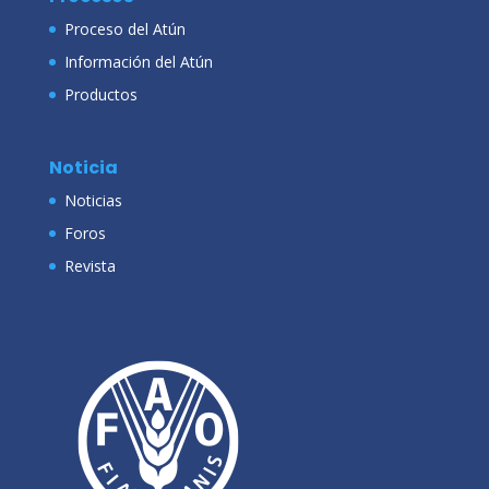
Proceso del Atún
Información del Atún
Productos
Noticia
Noticias
Foros
Revista