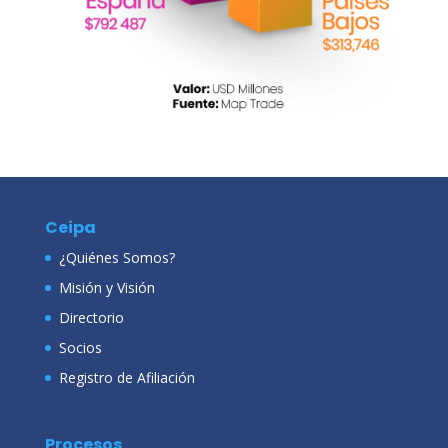
Ceipa
¿Quiénes Somos?
Misión y Visión
Directorio
Socios
Registro de Afiliación
Procesos