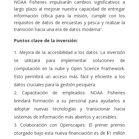
NOAA Fisheries impulsarán cambios significativos a
largo plazo al mejorar nuestra capacidad de entregar
información crítica para la misión, cumplir con los
requisitos de datos de encuestas y pesca y realizar la
transición hacia una era de datos moderna”.
Puntos clave de la inversión:
Mejora de la accesibilidad a los datos: La inversión
se utilizará para implementar soluciones de
computación en la nube y Open Science Framework.
Esto permitirá un acceso más fácil y eficiente a los
datos cruciales para la gestión pesquera.
Capacitación de empleados: NOAA Fisheries
brindará formación a su personal para ayudarlos a
adoptar nuevas tecnologías y transicionar hacia
sistemas de información más abiertos y accesibles.
Colaboración con Openscapes: El primer premio
otorgado bajo esta nueva financiación es de $1 millón