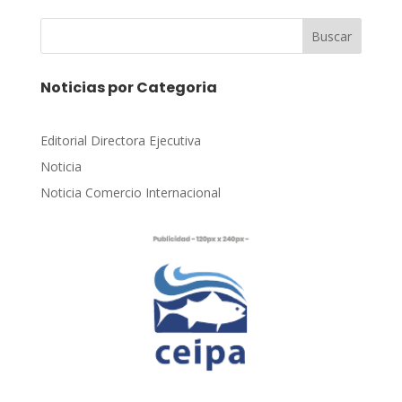
Buscar
Noticias por Categoria
Editorial Directora Ejecutiva
Noticia
Noticia Comercio Internacional