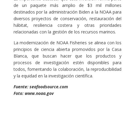
de un paquete más amplio de $3 mil millones
destinados por la administración Biden a la NOAA para
diversos proyectos de conservación, restauración del
hábitat, resiliencia costera y otras prioridades
relacionadas con la gestión de los recursos marinos.
La modernización de NOAA Fisheries se alinea con los
principios de ciencia abierta promovidos por la Casa
Blanca, que buscan hacer que los productos y
procesos de investigación estén disponibles para
todos, fomentando la colaboración, la reproducibilidad
y la equidad en la investigación científica.
Fuente: seafoodsource.com
Foto: www.noaa.gov