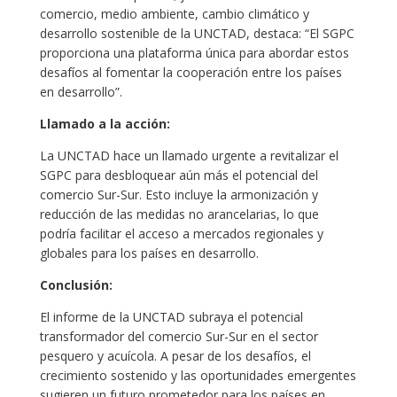
comercio, medio ambiente, cambio climático y
desarrollo sostenible de la UNCTAD, destaca: “El SGPC
proporciona una plataforma única para abordar estos
desafíos al fomentar la cooperación entre los países
en desarrollo”.
Llamado a la acción:
La UNCTAD hace un llamado urgente a revitalizar el
SGPC para desbloquear aún más el potencial del
comercio Sur-Sur. Esto incluye la armonización y
reducción de las medidas no arancelarias, lo que
podría facilitar el acceso a mercados regionales y
globales para los países en desarrollo.
Conclusión:
El informe de la UNCTAD subraya el potencial
transformador del comercio Sur-Sur en el sector
pesquero y acuícola. A pesar de los desafíos, el
crecimiento sostenido y las oportunidades emergentes
sugieren un futuro prometedor para los países en