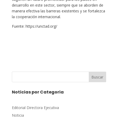
desarrollo en este sector, siempre que se aborden de
manera efectiva las barreras existentes y se fortalezca
la cooperación internacional.
Fuente: https://unctad.org/
Buscar
Noticias por Categoria
Editorial Directora Ejecutiva
Noticia