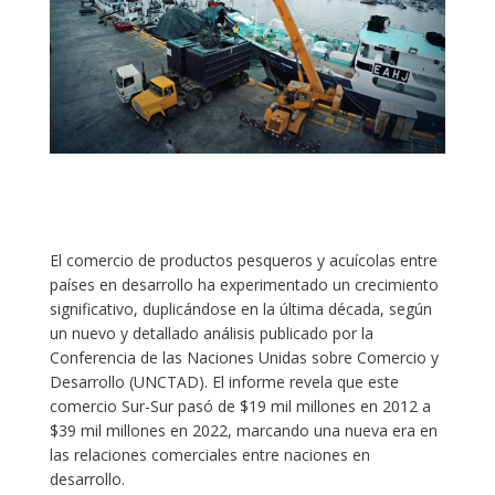
El comercio de productos pesqueros y acuícolas entre
países en desarrollo ha experimentado un crecimiento
significativo, duplicándose en la última década, según
un nuevo y detallado análisis publicado por la
Conferencia de las Naciones Unidas sobre Comercio y
Desarrollo (UNCTAD). El informe revela que este
comercio Sur-Sur pasó de $19 mil millones en 2012 a
$39 mil millones en 2022, marcando una nueva era en
las relaciones comerciales entre naciones en
desarrollo.