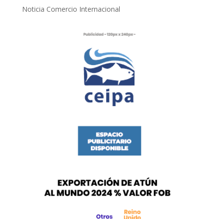
Noticia Comercio Internacional