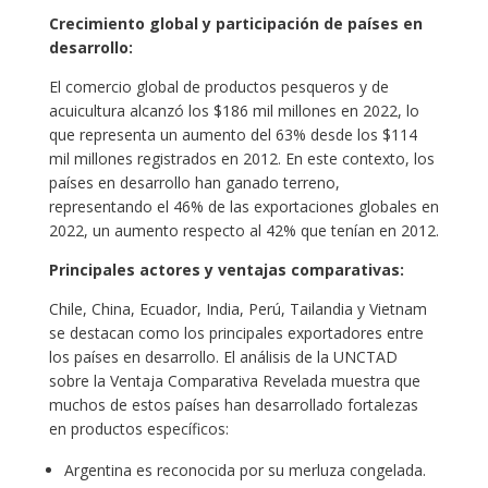
Crecimiento global y participación de países en
desarrollo:
El comercio global de productos pesqueros y de
acuicultura alcanzó los $186 mil millones en 2022, lo
que representa un aumento del 63% desde los $114
mil millones registrados en 2012. En este contexto, los
países en desarrollo han ganado terreno,
representando el 46% de las exportaciones globales en
2022, un aumento respecto al 42% que tenían en 2012.
Principales actores y ventajas comparativas:
Chile, China, Ecuador, India, Perú, Tailandia y Vietnam
se destacan como los principales exportadores entre
los países en desarrollo. El análisis de la UNCTAD
sobre la Ventaja Comparativa Revelada muestra que
muchos de estos países han desarrollado fortalezas
en productos específicos:
Argentina es reconocida por su merluza congelada.