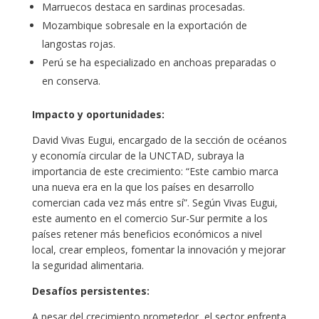
Marruecos destaca en sardinas procesadas.
Mozambique sobresale en la exportación de
langostas rojas.
Perú se ha especializado en anchoas preparadas o
en conserva.
Impacto y oportunidades:
David Vivas Eugui, encargado de la sección de océanos
y economía circular de la UNCTAD, subraya la
importancia de este crecimiento: “Este cambio marca
una nueva era en la que los países en desarrollo
comercian cada vez más entre sí”. Según Vivas Eugui,
este aumento en el comercio Sur-Sur permite a los
países retener más beneficios económicos a nivel
local, crear empleos, fomentar la innovación y mejorar
la seguridad alimentaria.
Desafíos persistentes:
A pesar del crecimiento prometedor, el sector enfrenta