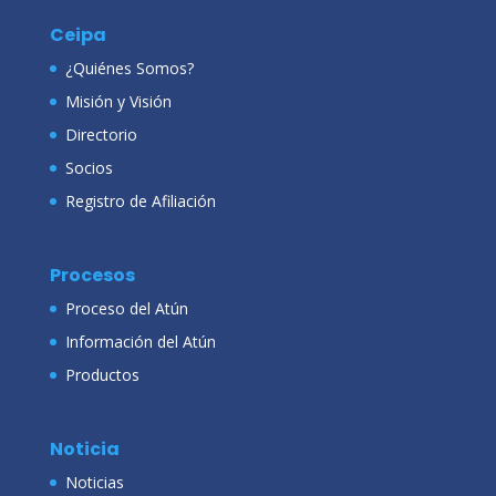
Ceipa
¿Quiénes Somos?
Misión y Visión
Directorio
Socios
Registro de Afiliación
Procesos
Proceso del Atún
Información del Atún
Productos
Noticia
Noticias