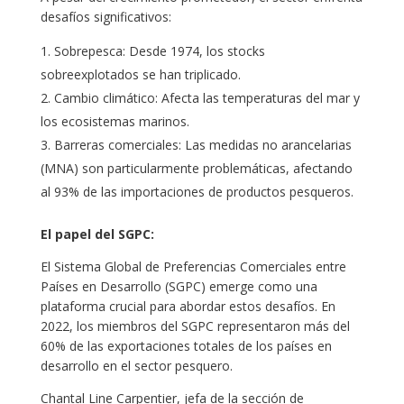
desafíos significativos:
Sobrepesca: Desde 1974, los stocks
sobreexplotados se han triplicado.
Cambio climático: Afecta las temperaturas del mar y
los ecosistemas marinos.
Barreras comerciales: Las medidas no arancelarias
(MNA) son particularmente problemáticas, afectando
al 93% de las importaciones de productos pesqueros.
El papel del SGPC:
El Sistema Global de Preferencias Comerciales entre
Países en Desarrollo (SGPC) emerge como una
plataforma crucial para abordar estos desafíos. En
2022, los miembros del SGPC representaron más del
60% de las exportaciones totales de los países en
desarrollo en el sector pesquero.
Chantal Line Carpentier, jefa de la sección de