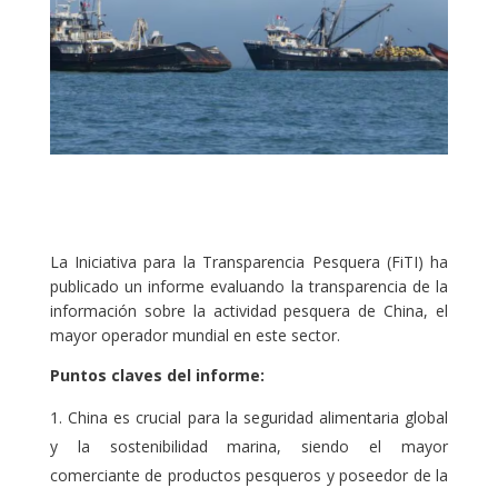
La Iniciativa para la Transparencia Pesquera (FiTI) ha
publicado un informe evaluando la transparencia de la
información sobre la actividad pesquera de China, el
mayor operador mundial en este sector.
Puntos claves del informe:
China es crucial para la seguridad alimentaria global
y la sostenibilidad marina, siendo el mayor
comerciante de productos pesqueros y poseedor de la