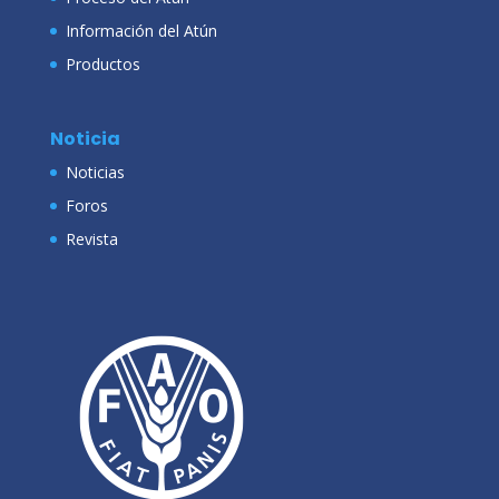
Información del Atún
Productos
Noticia
Noticias
Foros
Revista