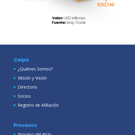
Ceipa
¿Quiénes Somos?
Misión y Visión
Directorio
Socios
Registro de Afiliación
Procesos
Proceso del Atún