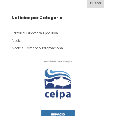
Buscar
Noticias por Categoria
Editorial Directora Ejecutiva
Noticia
Noticia Comercio Internacional