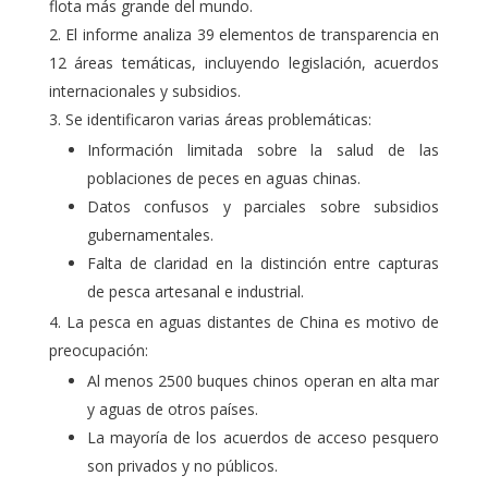
flota más grande del mundo.
El informe analiza 39 elementos de transparencia en
12 áreas temáticas, incluyendo legislación, acuerdos
internacionales y subsidios.
Se identificaron varias áreas problemáticas:
Información limitada sobre la salud de las
poblaciones de peces en aguas chinas.
Datos confusos y parciales sobre subsidios
gubernamentales.
Falta de claridad en la distinción entre capturas
de pesca artesanal e industrial.
La pesca en aguas distantes de China es motivo de
preocupación:
Al menos 2500 buques chinos operan en alta mar
y aguas de otros países.
La mayoría de los acuerdos de acceso pesquero
son privados y no públicos.