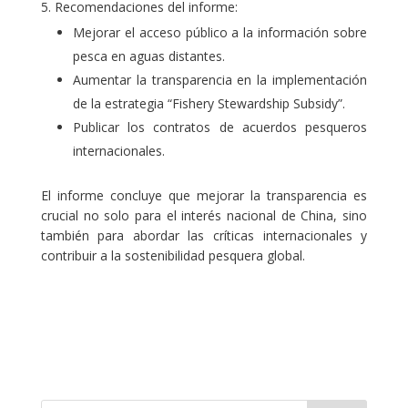
Recomendaciones del informe:
Mejorar el acceso público a la información sobre
pesca en aguas distantes.
Aumentar la transparencia en la implementación
de la estrategia “Fishery Stewardship Subsidy”.
Publicar los contratos de acuerdos pesqueros
internacionales.
El informe concluye que mejorar la transparencia es
crucial no solo para el interés nacional de China, sino
también para abordar las críticas internacionales y
contribuir a la sostenibilidad pesquera global.