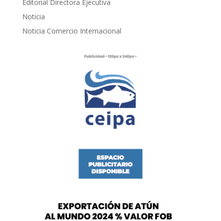
Editorial Directora Ejecutiva
Noticia
Noticia Comercio Internacional