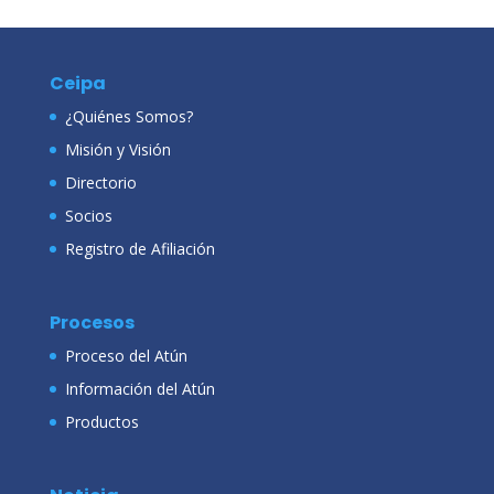
Ceipa
¿Quiénes Somos?
Misión y Visión
Directorio
Socios
Registro de Afiliación
Procesos
Proceso del Atún
Información del Atún
Productos