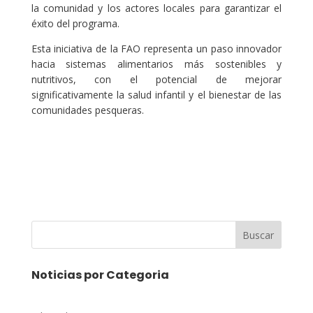
la comunidad y los actores locales para garantizar el
éxito del programa.
Esta iniciativa de la FAO representa un paso innovador
hacia sistemas alimentarios más sostenibles y
nutritivos, con el potencial de mejorar
significativamente la salud infantil y el bienestar de las
comunidades pesqueras.
Buscar
Noticias por Categoria