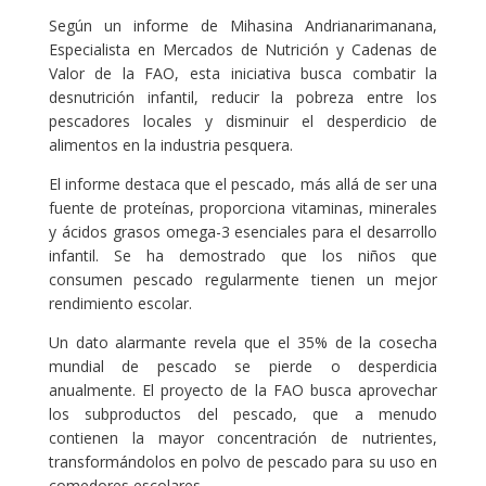
Según un informe de Mihasina Andrianarimanana,
Especialista en Mercados de Nutrición y Cadenas de
Valor de la FAO, esta iniciativa busca combatir la
desnutrición infantil, reducir la pobreza entre los
pescadores locales y disminuir el desperdicio de
alimentos en la industria pesquera.
El informe destaca que el pescado, más allá de ser una
fuente de proteínas, proporciona vitaminas, minerales
y ácidos grasos omega-3 esenciales para el desarrollo
infantil. Se ha demostrado que los niños que
consumen pescado regularmente tienen un mejor
rendimiento escolar.
Un dato alarmante revela que el 35% de la cosecha
mundial de pescado se pierde o desperdicia
anualmente. El proyecto de la FAO busca aprovechar
los subproductos del pescado, que a menudo
contienen la mayor concentración de nutrientes,
transformándolos en polvo de pescado para su uso en
comedores escolares.