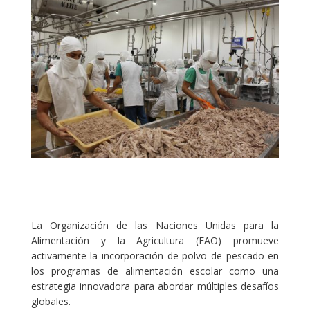
La Organización de las Naciones Unidas para la
Alimentación y la Agricultura (FAO) promueve
activamente la incorporación de polvo de pescado en
los programas de alimentación escolar como una
estrategia innovadora para abordar múltiples desafíos
globales.