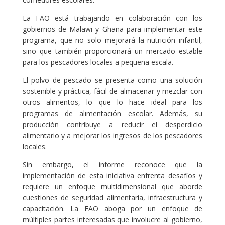
La FAO está trabajando en colaboración con los
gobiernos de Malawi y Ghana para implementar este
programa, que no solo mejorará la nutrición infantil,
sino que también proporcionará un mercado estable
para los pescadores locales a pequeña escala.
El polvo de pescado se presenta como una solución
sostenible y práctica, fácil de almacenar y mezclar con
otros alimentos, lo que lo hace ideal para los
programas de alimentación escolar. Además, su
producción contribuye a reducir el desperdicio
alimentario y a mejorar los ingresos de los pescadores
locales.
Sin embargo, el informe reconoce que la
implementación de esta iniciativa enfrenta desafíos y
requiere un enfoque multidimensional que aborde
cuestiones de seguridad alimentaria, infraestructura y
capacitación. La FAO aboga por un enfoque de
múltiples partes interesadas que involucre al gobierno,