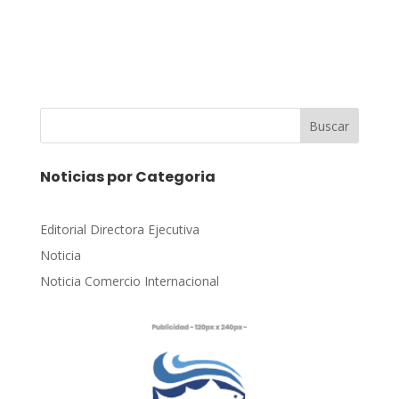
Buscar
Noticias por Categoria
Editorial Directora Ejecutiva
Noticia
Noticia Comercio Internacional