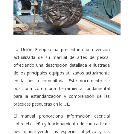
La Unión Europea ha presentado una versión
actualizada de su manual de artes de pesca,
ofreciendo una descripción detallada e ilustrada
de los principales equipos utilizados actualmente
en la pesca comunitaria. Este documento se
posiciona como una herramienta fundamental
para la estandarización y comprensión de las
prácticas pesqueras en la UE.
El manual proporciona información esencial
sobre el diseño y funcionamiento de cada arte de
pesca, incluyendo las especies objetivo y las