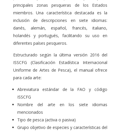
principales zonas pesqueras de los Estados
miembros. Una característica destacada es la
inclusión de descripciones en siete idiomas:
danés, alemán, español, francés, italiano,
holandés y portugués, facilitando su uso en
diferentes países pesqueros.
Estructurado según la última versión 2016 del
ISSCFG (Clasificación Estadística Internacional
Uniforme de Artes de Pesca), el manual ofrece
para cada arte:
Abreviatura estándar de la FAO y código
ISSCFG
Nombre del arte en los siete idiomas
mencionados
Tipo de pesca (activa o pasiva)
Grupo objetivo de especies y características del