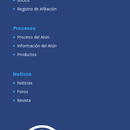
Socios
Registro de Afiliación
Procesos
Proceso del Atún
Información del Atún
Productos
Noticia
Noticias
Foros
Revista