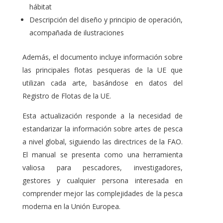
hábitat
Descripción del diseño y principio de operación,
acompañada de ilustraciones
Además, el documento incluye información sobre
las principales flotas pesqueras de la UE que
utilizan cada arte, basándose en datos del
Registro de Flotas de la UE.
Esta actualización responde a la necesidad de
estandarizar la información sobre artes de pesca
a nivel global, siguiendo las directrices de la FAO.
El manual se presenta como una herramienta
valiosa para pescadores, investigadores,
gestores y cualquier persona interesada en
comprender mejor las complejidades de la pesca
moderna en la Unión Europea.