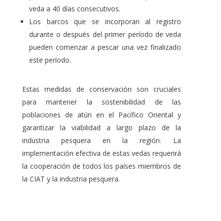
veda a 40 días consecutivos.
Los barcos que se incorporan al registro
durante o después del primer período de veda
pueden comenzar a pescar una vez finalizado
este período.
Estas medidas de conservación son cruciales
para mantener la sostenibilidad de las
poblaciones de atún en el Pacífico Oriental y
garantizar la viabilidad a largo plazo de la
industria pesquera en la región. La
implementación efectiva de estas vedas requerirá
la cooperación de todos los países miembros de
la CIAT y la industria pesquera.