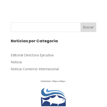
Buscar
Noticias por Categoria
Editorial Directora Ejecutiva
Noticia
Noticia Comercio Internacional