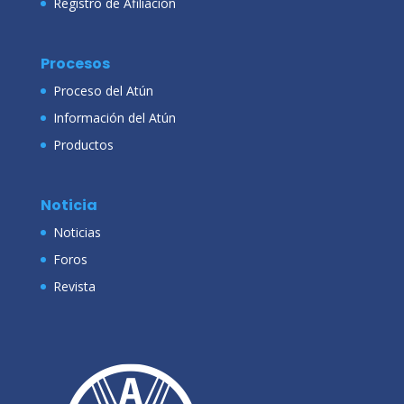
Registro de Afiliación
Procesos
Proceso del Atún
Información del Atún
Productos
Noticia
Noticias
Foros
Revista