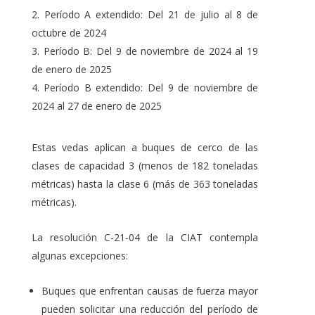
Período A extendido: Del 21 de julio al 8 de
octubre de 2024
Período B: Del 9 de noviembre de 2024 al 19
de enero de 2025
Período B extendido: Del 9 de noviembre de
2024 al 27 de enero de 2025
Estas vedas aplican a buques de cerco de las
clases de capacidad 3 (menos de 182 toneladas
métricas) hasta la clase 6 (más de 363 toneladas
métricas).
La resolución C-21-04 de la CIAT contempla
algunas excepciones:
Buques que enfrentan causas de fuerza mayor
pueden solicitar una reducción del período de