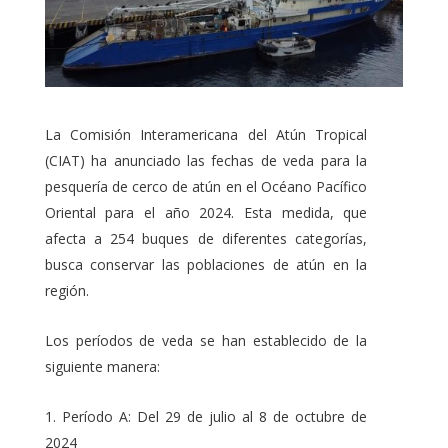
La Comisión Interamericana del Atún Tropical
(CIAT) ha anunciado las fechas de veda para la
pesquería de cerco de atún en el Océano Pacífico
Oriental para el año 2024. Esta medida, que
afecta a 254 buques de diferentes categorías,
busca conservar las poblaciones de atún en la
región.
Los períodos de veda se han establecido de la
siguiente manera:
Período A: Del 29 de julio al 8 de octubre de
2024