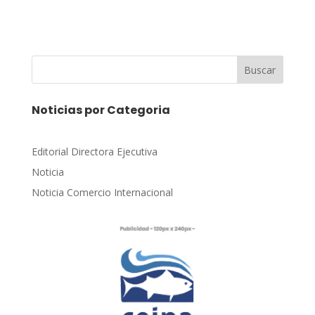
Buscar
Noticias por Categoria
Editorial Directora Ejecutiva
Noticia
Noticia Comercio Internacional