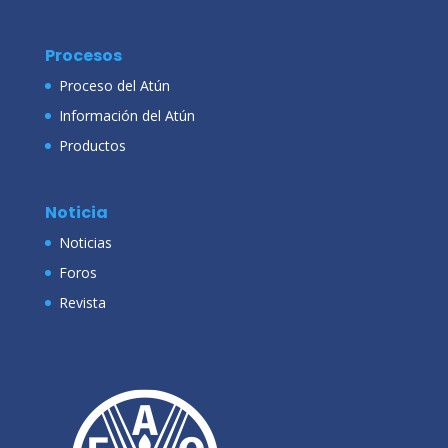
Procesos
Proceso del Atún
Información del Atún
Productos
Noticia
Noticias
Foros
Revista