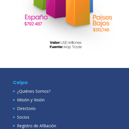
Ceipa
¿Quiénes Somos?
Misión y Visión
Directorio
Socios
Registro de Afiliación