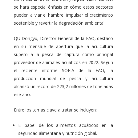
se hará especial énfasis en cómo estos sectores
pueden aliviar el hambre, impulsar el crecimiento
sostenible y revertir la degradación ambiental.
QU Dongyu, Director General de la FAO, destacó
en su mensaje de apertura que la acuicultura
superó a la pesca de captura como principal
proveedor de animales acuáticos en 2022. Según
el reciente informe SOFIA de la FAO, la
producción mundial de pesca y acuicultura
alcanzó un récord de 223,2 millones de toneladas
ese año.
Entre los temas clave a tratar se incluyen:
El papel de los alimentos acuáticos en la
seguridad alimentaria y nutrición global.