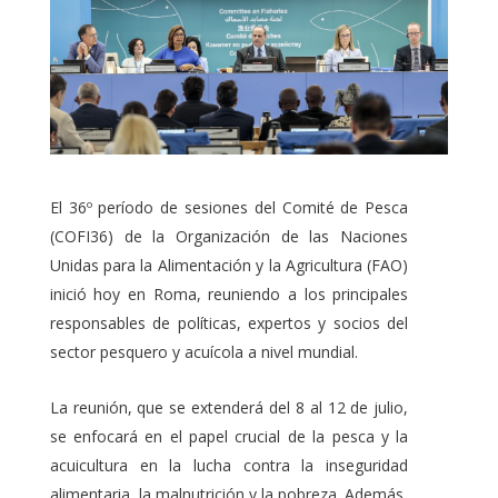
El 36º período de sesiones del Comité de Pesca
(COFI36) de la Organización de las Naciones
Unidas para la Alimentación y la Agricultura (FAO)
inició hoy en Roma, reuniendo a los principales
responsables de políticas, expertos y socios del
sector pesquero y acuícola a nivel mundial.
La reunión, que se extenderá del 8 al 12 de julio,
se enfocará en el papel crucial de la pesca y la
acuicultura en la lucha contra la inseguridad
alimentaria, la malnutrición y la pobreza. Además,