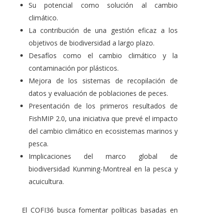
Su potencial como solución al cambio
climático.
La contribución de una gestión eficaz a los
objetivos de biodiversidad a largo plazo.
Desafíos como el cambio climático y la
contaminación por plásticos.
Mejora de los sistemas de recopilación de
datos y evaluación de poblaciones de peces.
Presentación de los primeros resultados de
FishMIP 2.0, una iniciativa que prevé el impacto
del cambio climático en ecosistemas marinos y
pesca.
Implicaciones del marco global de
biodiversidad Kunming-Montreal en la pesca y
acuicultura.
El COFI36 busca fomentar políticas basadas en