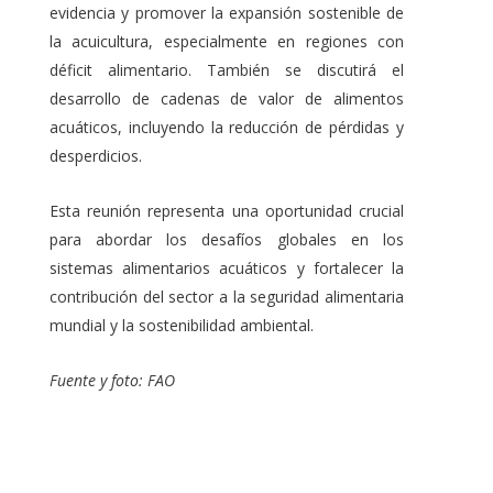
evidencia y promover la expansión sostenible de
la acuicultura, especialmente en regiones con
déficit alimentario. También se discutirá el
desarrollo de cadenas de valor de alimentos
acuáticos, incluyendo la reducción de pérdidas y
desperdicios.
Esta reunión representa una oportunidad crucial
para abordar los desafíos globales en los
sistemas alimentarios acuáticos y fortalecer la
contribución del sector a la seguridad alimentaria
mundial y la sostenibilidad ambiental.
Fuente y foto: FAO