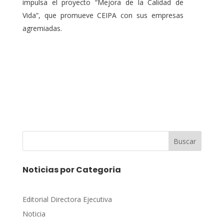
impulsa el proyecto “Mejora de la Calidad de
Vida”, que promueve CEIPA con sus empresas
agremiadas.
Buscar
Noticias por Categoria
Editorial Directora Ejecutiva
Noticia