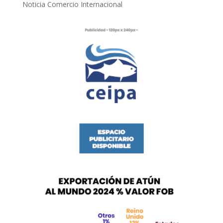
Noticia Comercio Internacional