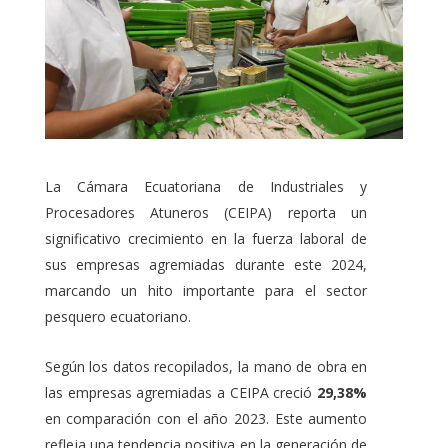
La Cámara Ecuatoriana de Industriales y
Procesadores Atuneros (CEIPA) reporta un
significativo crecimiento en la fuerza laboral de
sus empresas agremiadas durante este 2024,
marcando un hito importante para el sector
pesquero ecuatoriano.
Según los datos recopilados, la mano de obra en
las empresas agremiadas a CEIPA creció
29,38%
en comparación con el año 2023. Este aumento
refleja una tendencia posit
i
va en la generación de