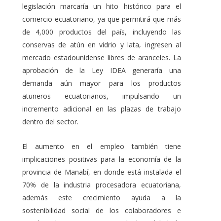
legislación marcaría un hito histórico para el
comercio ecuatoriano, ya que permitirá que más
de 4,000 productos del país, incluyendo las
conservas de atún en vidrio y lata, ingresen al
mercado estadounidense libres de aranceles.
La
aprobación de la Ley IDEA generaría una
demanda aún mayor para los productos
atuneros ecuatorianos, impulsando un
incremento adicional en las plazas de trabajo
dentro del sector.
El aumento en el empleo también tiene
implicaciones positivas para la economía de la
provincia de Manabí, en donde está instalada el
70% de la industria procesadora ecuatoriana,
además este crecimiento ayuda a la
sostenibilidad social de los colaboradores e