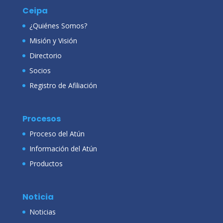
Ceipa
¿Quiénes Somos?
Misión y Visión
Directorio
Socios
Registro de Afiliación
Procesos
Proceso del Atún
Información del Atún
Productos
Noticia
Noticias