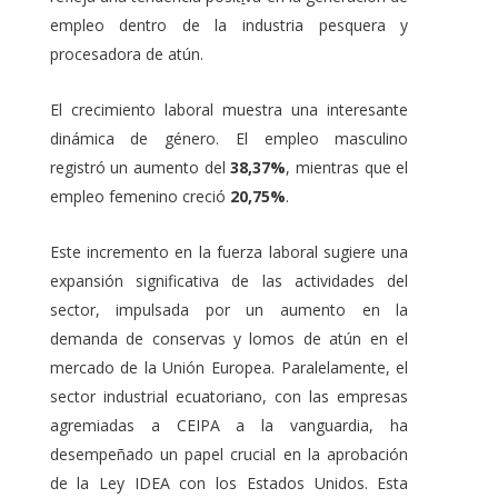
empleo dentro de la industria pesquera y
procesadora de atún.
El crecimiento laboral muestra una interesante
dinámica de género. El empleo masculino
registró un aumento del
38,37%
, mientras que el
empleo femenino creció
20,75%
.
Este incremento en la fuerza laboral sugiere una
expansión significativa de las actividades del
sector, impulsada por un aumento en la
demanda de conservas y lomos de atún en el
mercado de la Unión Europea. Paralelamente, el
sector industrial ecuatoriano, con las empresas
agremiadas a CEIPA a la vanguardia, ha
desempeñado un papel crucial en la aprobación
de la Ley IDEA con los Estados Unidos. Esta