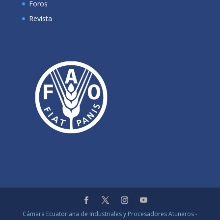
Foros
Revista
Cámara Ecuatoriana de Industriales y Procesadores Atuneros -