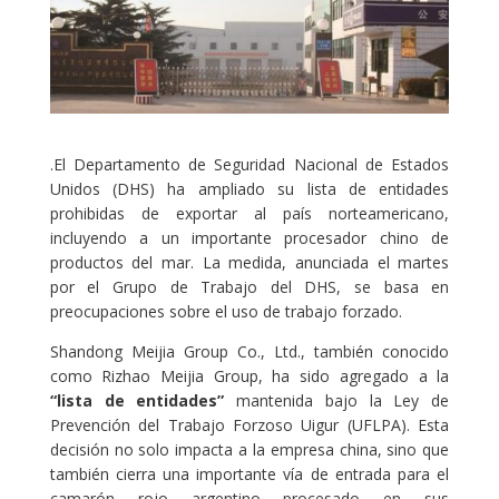
.El Departamento de Seguridad Nacional de Estados
Unidos (DHS) ha ampliado su lista de entidades
prohibidas de exportar al país norteamericano,
incluyendo a un importante procesador chino de
productos del mar. La medida, anunciada el martes
por el Grupo de Trabajo del DHS, se basa en
preocupaciones sobre el uso de trabajo forzado.
Shandong Meijia Group Co., Ltd., también conocido
como Rizhao Meijia Group, ha sido agregado a la
“lista de entidades”
mantenida bajo la Ley de
Prevención del Trabajo Forzoso Uigur (UFLPA). Esta
decisión no solo impacta a la empresa china, sino que
también cierra una importante vía de entrada para el
camarón rojo argentino procesado en sus