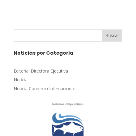
Buscar
Noticias por Categoria
Editorial Directora Ejecutiva
Noticia
Noticia Comercio Internacional