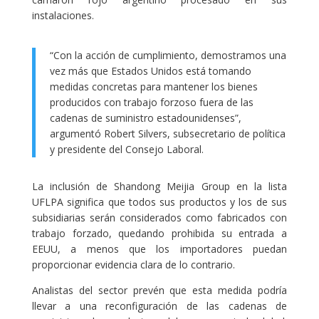
instalaciones.
“Con la acción de cumplimiento, demostramos una
vez más que Estados Unidos está tomando
medidas concretas para mantener los bienes
producidos con trabajo forzoso fuera de las
cadenas de suministro estadounidenses”,
argumentó Robert Silvers, subsecretario de política
y presidente del Consejo Laboral.
La inclusión de Shandong Meijia Group en la lista
UFLPA significa que todos sus productos y los de sus
subsidiarias serán considerados como fabricados con
trabajo forzado, quedando prohibida su entrada a
EEUU, a menos que los importadores puedan
proporcionar evidencia clara de lo contrario.
Analistas del sector prevén que esta medida podría
llevar a una reconfiguración de las cadenas de