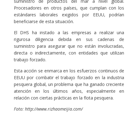
suministro de productos del mar a nivel global.
Procesadores en otros países, que cumplan con los
estándares laborales exigidos por EEUU, podrían
beneficiarse de esta situación.
El DHS ha instado a las empresas a realizar una
rigurosa diligencia debida en sus cadenas de
suministro para asegurar que no están involucradas,
directa o indirectamente, con entidades que utilizan
trabajo forzado.
Esta acción se enmarca en los esfuerzos continuos de
EEUU por combatir el trabajo forzado en la industria
pesquera global, un problema que ha ganado creciente
atención en los últimos años, especialmente en
relación con ciertas prácticas en la flota pesquera.
Foto: http://www.rizhaomeijia.com/