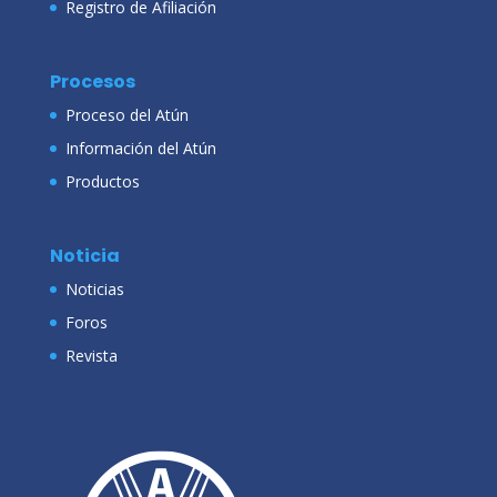
Registro de Afiliación
Procesos
Proceso del Atún
Información del Atún
Productos
Noticia
Noticias
Foros
Revista