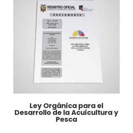
Ley Orgánica para el
Desarrollo de la Acuicultura y
Pesca