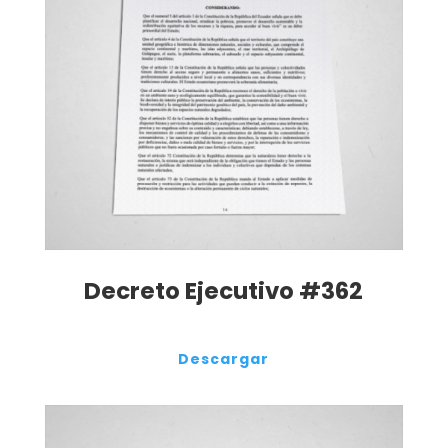
Decreto Ejecutivo #362
Descargar