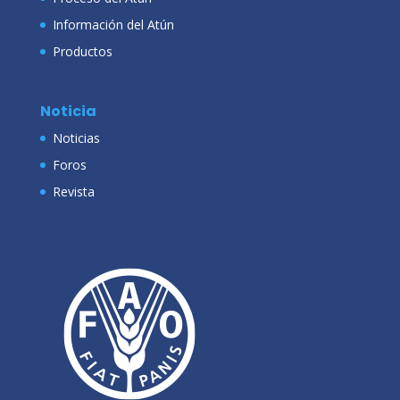
Información del Atún
Productos
Noticia
Noticias
Foros
Revista