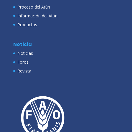
Proceso del Atún
Información del Atún
Productos
Noticia
Noticias
Foros
Revista