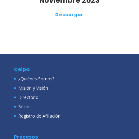
Noviembre 2023
Descargar
Ceipa
¿Quiénes Somos?
Misión y Visión
Directorio
Socios
Registro de Afiliación
Procesos